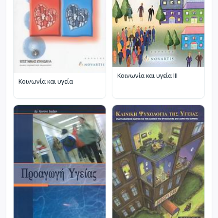
Κοινωνία και υγεία ΙΙΙ
Κοινωνία και υγεία