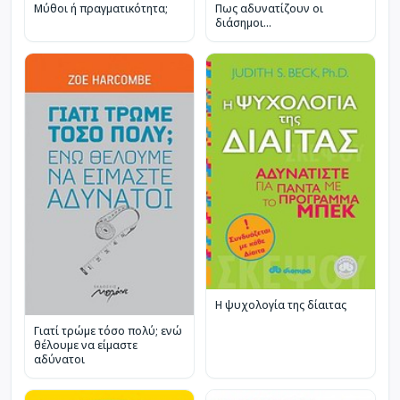
Μύθοι ή πραγματικότητα;
Πως αδυνατίζουν οι
διάσημοι...
Η ψυχολογία της δίαιτας
Γιατί τρώμε τόσο πολύ; ενώ
θέλουμε να είμαστε
αδύνατοι