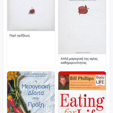
Περί ορέξεως
Απλή μαγειρική της αγίας
καθημερινότητας