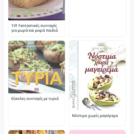
101 Fanταστικές συνταγές
για μωρά και μικρά παιδιά
Εύκολες συνταγές με τυριά
Νόστιμα χωρίς μαγείρεμα