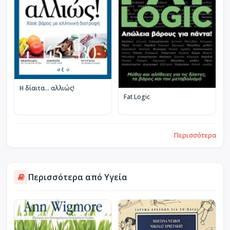
Η δίαιτα... αλλιώς!
Fat Logic
Περισσότερα
Περισσότερα από Υγεία