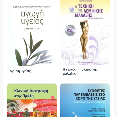
Η τεχνική της λεμφικής
Αγωγή υγείας
μάλαξης