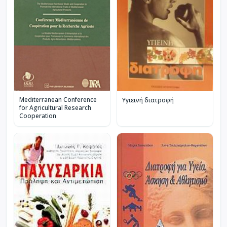
Mediterranean Conference
Υγιεινή διατροφή
for Agricultural Research
Cooperation