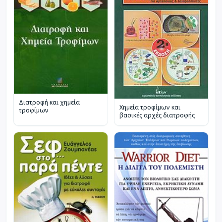
Διατροφή και χημεία
Χημεία τροφίμων και
τροφίμων
βασικές αρχές διατροφής