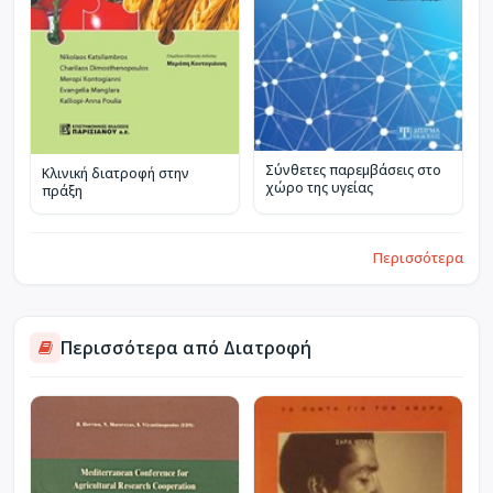
Σύνθετες παρεμβάσεις στο
Κλινική διατροφή στην
χώρο της υγείας
πράξη
Περισσότερα
Περισσότερα από Διατροφή