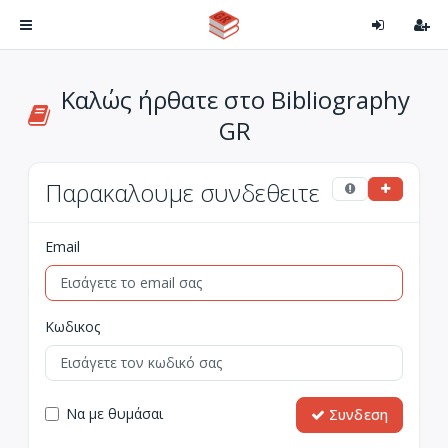
Καλώς ήρθατε στο Bibliography
GR
Παρακαλουμε συνδεθειτε
Email
Κωδικος
Να με θυμάσαι
Συνδεση