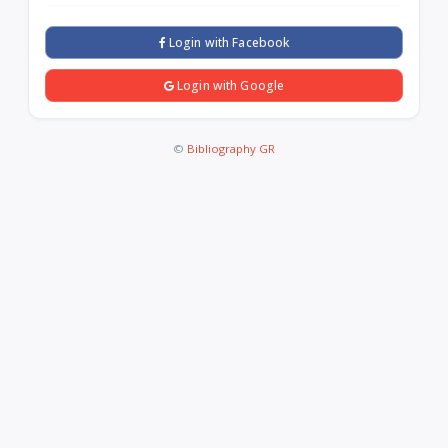
Login with Facebook
Login with Google
©
Bibliography GR