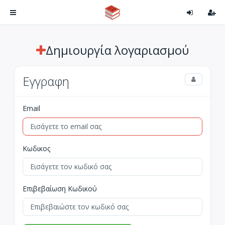
Δημιουργία λογαριασμού
Εγγραφη
Email
Κωδικος
Επιβεβαίωση Κωδικού