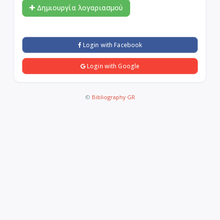
Δημιουργία λογαριασμού
Login with Facebook
Login with Google
©
Bibliography GR