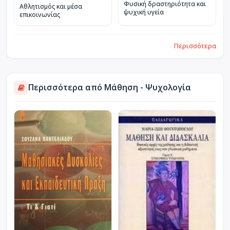
Φυσική δραστηριότητα και
Αθλητισμός και μέσα
ψυχική υγεία
επικοινωνίας
Περισσότερα
Περισσότερα από Μάθηση - Ψυχολογία