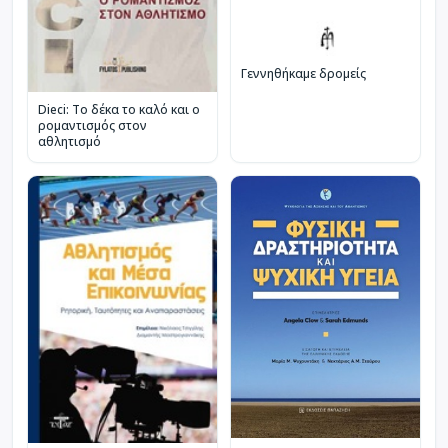
Γεννηθήκαμε δρομείς
Dieci: Το δέκα το καλό και ο
ρομαντισμός στον
αθλητισμό