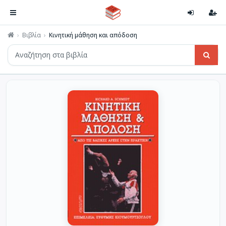
Βιβλία
Κινητική μάθηση και απόδοση