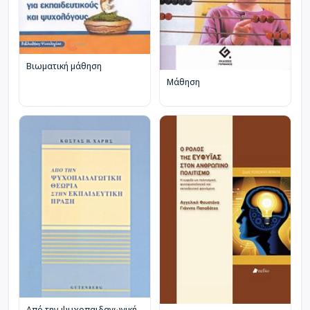
Βιωματική μάθηση
Μάθηση
Από την ψυχοπαιδαγωγική