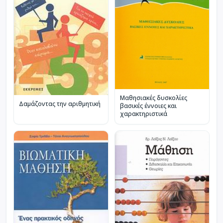
Μαθησιακές δυσκολίες
Δαμάζοντας την αριθμητική
βασικές έννοιες και
χαρακτηριστικά