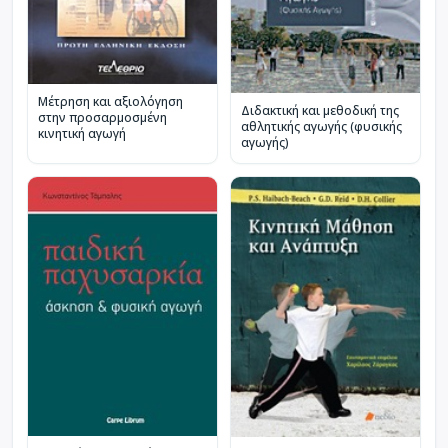
Μέτρηση και αξιολόγηση
Διδακτική και μεθοδική της
στην προσαρμοσμένη
αθλητικής αγωγής (φυσικής
κινητική αγωγή
αγωγής)