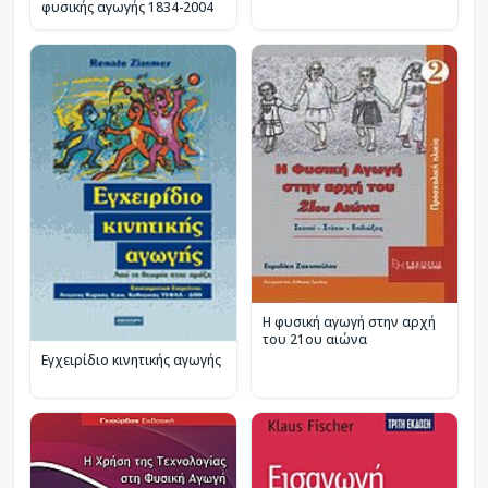
φυσικής αγωγής 1834-2004
Η φυσική αγωγή στην αρχή
του 21ου αιώνα
Εγχειρίδιο κινητικής αγωγής