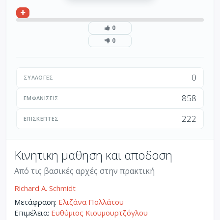
0
0
0
ΣΥΛΛΟΓΈΣ
858
ΕΜΦΑΝΊΣΕΙΣ
222
ΕΠΙΣΚΈΠΤΕΣ
Κινητικη μαθηση και αποδοση
Από τις βασικές αρχές στην πρακτική
Richard A. Schmidt
Μετάφραση:
Ελιζάνα Πολλάτου
Επιμέλεια:
Ευθύμιος Κιουμουρτζόγλου