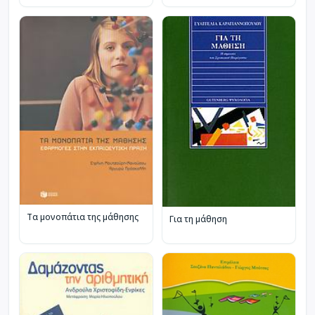
μάθησης
Τα μονοπάτια της μάθησης
Για τη μάθηση