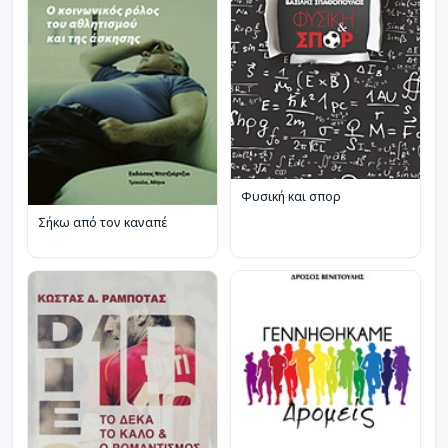
Φυσική και σπορ
Σήκω από τον καναπέ