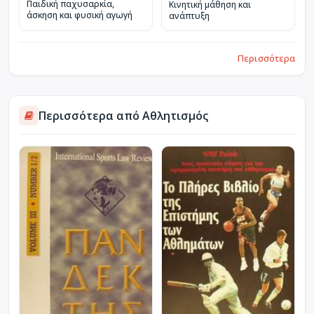
Παιδική παχυσαρκία,
Κινητική μάθηση και
άσκηση και φυσική αγωγή
ανάπτυξη
Περισσότερα
Περισσότερα από Αθλητισμός