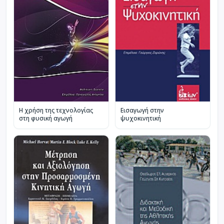
Η χρήση της τεχνολογίας
Εισαγωγή στην
στη φυσική αγωγή
ψυχοκινητική