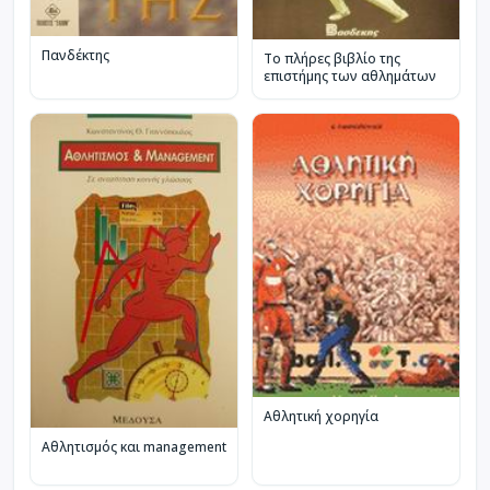
Πανδέκτης
Το πλήρες βιβλίο της
επιστήμης των αθλημάτων
Αθλητική χορηγία
Αθλητισμός και management