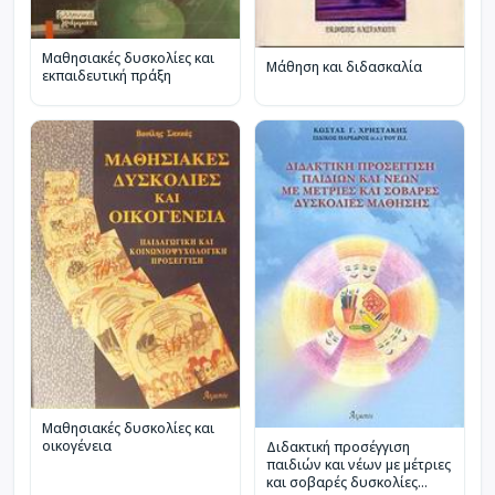
Μαθησιακές δυσκολίες και
Μάθηση και διδασκαλία
εκπαιδευτική πράξη
Μαθησιακές δυσκολίες και
οικογένεια
Διδακτική προσέγγιση
παιδιών και νέων με μέτριες
και σοβαρές δυσκολίες