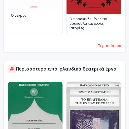
Ο νεκρός
Ο προσκεκλημένος του
δράκουλα και άλλες
ιστορίες
Περισσότερα
Περισσότερα από Ιρλανδικά θεατρικά έργα