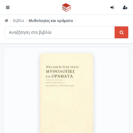
Βιβλία
Μυθολογίες και οράματα