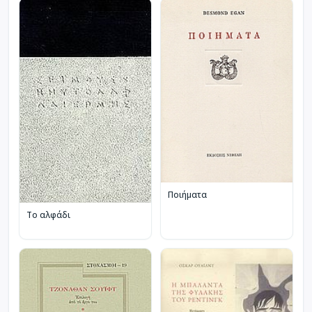
Ποιήματα
Το αλφάδι