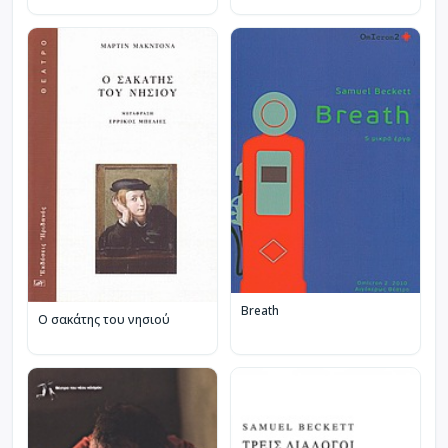
Breath
Ο σακάτης του νησιού