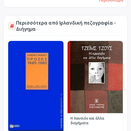
Περισσότερα από Ιρλανδική πεζογραφία -
Διήγημα
Η πανσιόν και άλλα
διηγήματα