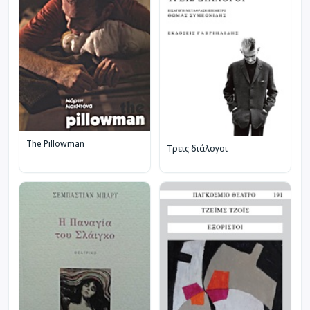
The Pillowman
Τρεις διάλογοι