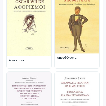
Αποφθέγματα
Αφορισμοί