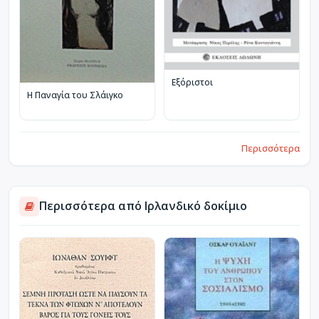
Εξόριστοι
Η Παναγία του Σλάιγκο
Περισσότερα
Περισσότερα από Ιρλανδικό δοκίμιο