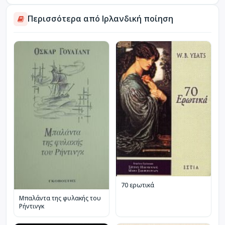
Περισσότερα από Ιρλανδική ποίηση
70 ερωτικά
Μπαλάντα της φυλακής του
Ρήντινγκ