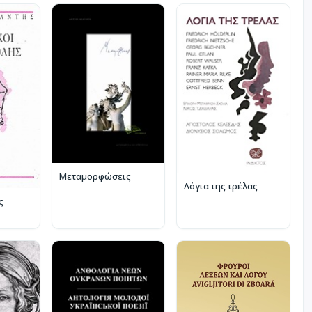
Μεταμορφώσεις
Λόγια της τρέλας
ς