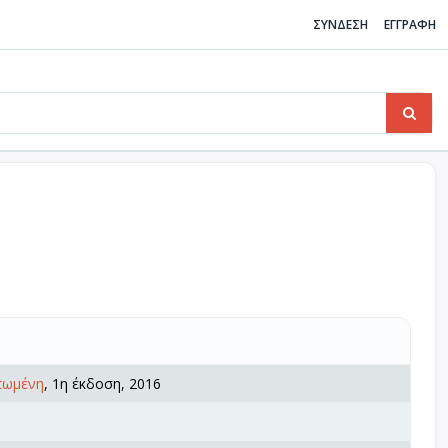
ΣΥΝΔΕΣΗ
ΕΓΓΡΑΦΗ
πωμένη
, 1η έκδοση, 2016