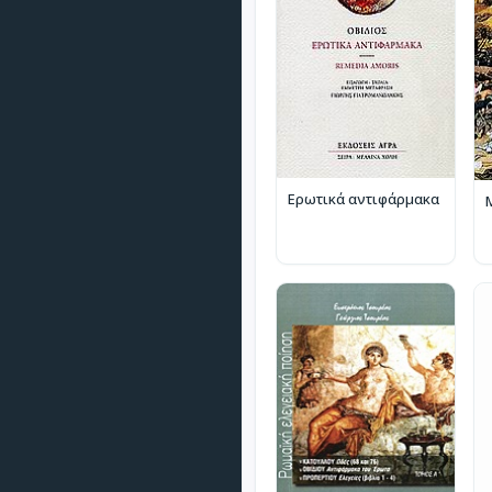
Ερωτικά αντιφάρμακα