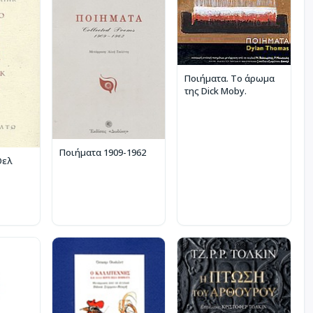
Ποιήματα. Το άρωμα
της Dick Moby.
Ποιήματα 1909-1962
Θελ