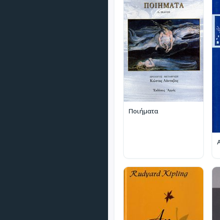
Ποιήματα