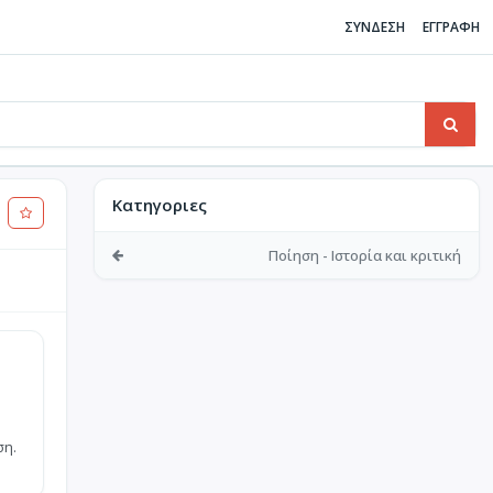
ΣΥΝΔΕΣΗ
ΕΓΓΡΑΦΗ
Κατηγοριες
Ποίηση - Ιστορία και κριτική
ση.