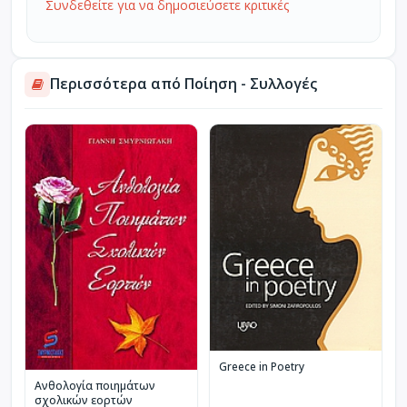
Συνδεθείτε για να δημοσιεύσετε κριτικές
Περισσότερα από Ποίηση - Συλλογές
Greece in Poetry
Ανθολογία ποιημάτων
σχολικών εορτών