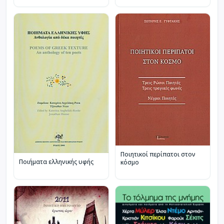
Ποιητικοί περίπατοι στον
Ποιήματα ελληνικής υφής
κόσμο