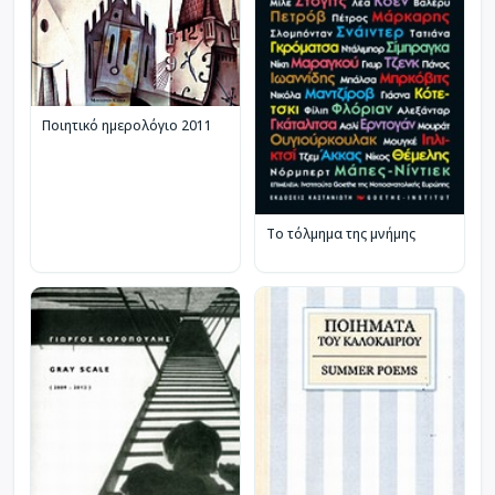
Ποιητικό ημερολόγιο 2011
Το τόλμημα της μνήμης