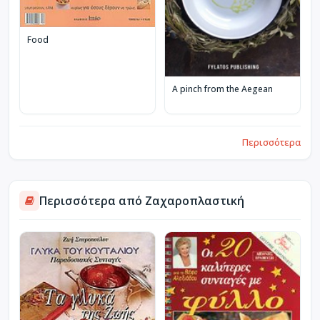
Food
A pinch from the Aegean
Περισσότερα
Περισσότερα από Ζαχαροπλαστική