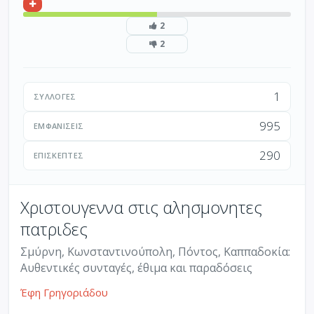
2
2
1
ΣΥΛΛΟΓΈΣ
995
ΕΜΦΑΝΊΣΕΙΣ
290
ΕΠΙΣΚΈΠΤΕΣ
Χριστουγεννα στις αλησμονητες
πατριδες
Σμύρνη, Κωνσταντινούπολη, Πόντος, Καππαδοκία:
Αυθεντικές συνταγές, έθιμα και παραδόσεις
Έφη Γρηγοριάδου