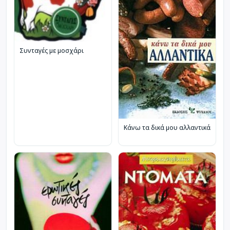
Συνταγές με μοσχάρι
Κάνω τα δικά μου αλλαντικά