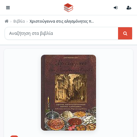
Βιβλία
Χριστούγεννα στις αλησμόνητες π...