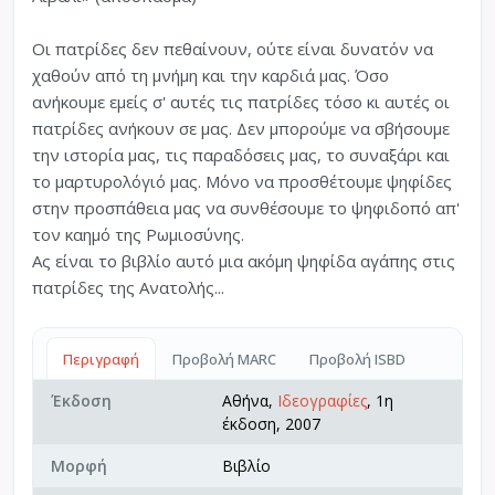
Οι πατρίδες δεν πεθαίνουν, ούτε είναι δυνατόν να
χαθούν από τη μνήμη και την καρδιά μας. Όσο
ανήκουμε εμείς σ' αυτές τις πατρίδες τόσο κι αυτές οι
πατρίδες ανήκουν σε μας. Δεν μπορούμε να σβήσουμε
την ιστορία μας, τις παραδόσεις μας, το συναξάρι και
το μαρτυρολόγιό μας. Μόνο να προσθέτουμε ψηφίδες
στην προσπάθεια μας να συνθέσουμε το ψηφιδοπό απ'
τον καημό της Ρωμιοσύνης.
Ας είναι το βιβλίο αυτό μια ακόμη ψηφίδα αγάπης στις
πατρίδες της Ανατολής...
Περιγραφή
Προβολή MARC
Προβολή ISBD
Έκδοση
Αθήνα,
Ιδεογραφίες
, 1η
έκδοση, 2007
Μορφή
Βιβλίο