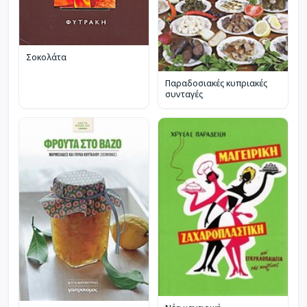
Σοκολάτα
Παραδοσιακές κυπριακές
συνταγές