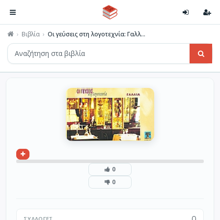
Βιβλία
Οι γεύσεις στη λογοτεχνία: Γαλλ...
0
0
0
ΣΥΛΛΟΓΈΣ