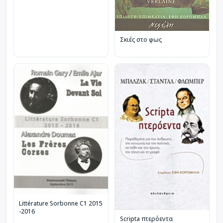
Σκιές στο φως
Littérature Sorbonne C1 2015
-2016
Scripta πτερόεντα