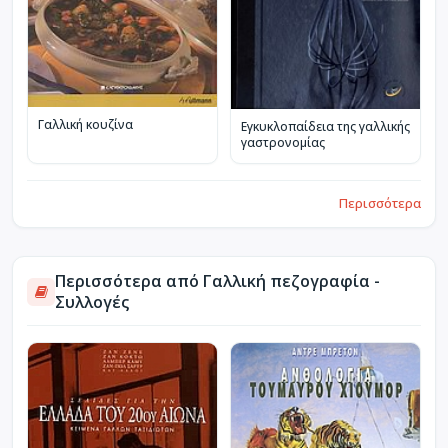
Γαλλική κουζίνα
Εγκυκλοπαίδεια της γαλλικής
γαστρονομίας
Περισσότερα
Περισσότερα από Γαλλική πεζογραφία -
Συλλογές