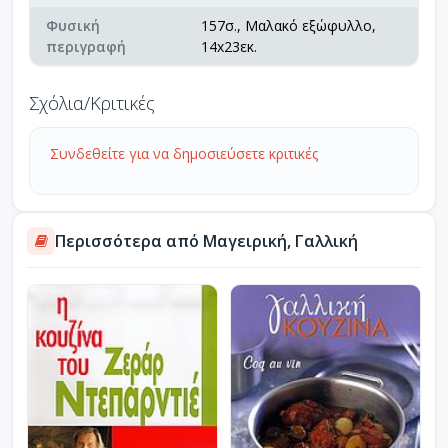
Φυσική
157σ., Μαλακό εξώφυλλο,
περιγραφή
14x23εκ.
Σχόλια/Κριτικές
Συνδεθείτε για να δημοσιεύσετε κριτικές
Περισσότερα από Μαγειρική, Γαλλική