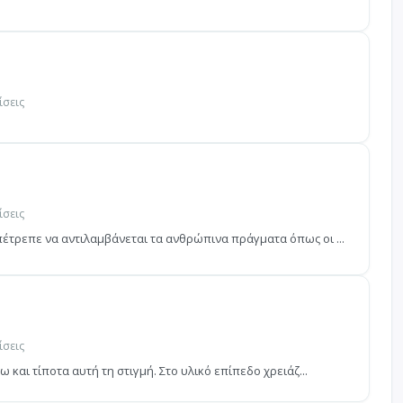
ίσεις
ίσεις
πέτρεπε να αντιλαμβάνεται τα ανθρώπινα πράγματα όπως οι ...
ίσεις
ω και τίποτα αυτή τη στιγμή. Στο υλικό επίπεδο χρειάζ...