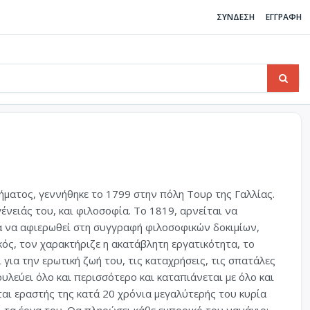
ΣΥΝΔΕΣΗ
ΕΓΓΡΑΦΗ
ήματος, γεννήθηκε το 1799 στην πόλη Τουρ της Γαλλίας.
νειάς του, και φιλοσοφία. Το 1819, αρνείται να
α να αφιερωθεί στη συγγραφή φιλοσοφικών δοκιμίων,
ός, τον χαρακτήριζε η ακατάβλητη εργατικότητα, το
 για την ερωτική ζωή του, τις καταχρήσεις, τις σπατάλες
ουλεύει όλο και περισσότερο και καταπιάνεται με όλο και
ται εραστής της κατά 20 χρόνια μεγαλύτερής του κυρία