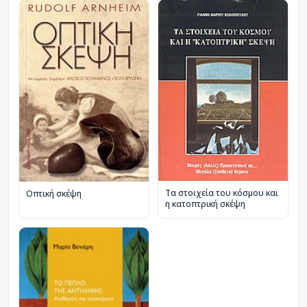
Τα στοιχεία του κόσμου και
Οπτική σκέψη
η κατοπτρική σκέψη