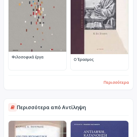
Φιλοσοφικά έργα
Ο Έρασμος
Περισσότερα
Περισσότερα από Αντίληψη