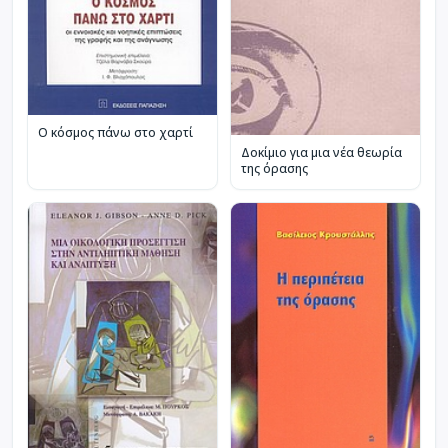
Ο κόσμος πάνω στο χαρτί
Δοκίμιο για μια νέα θεωρία
της όρασης