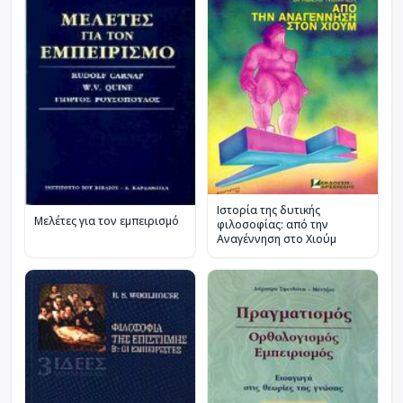
Ιστορία της δυτικής
Μελέτες για τον εμπειρισμό
φιλοσοφίας: από την
Αναγέννηση στο Χιούμ