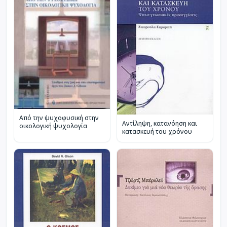
Από την ψυχοφυσική στην
Αντίληψη, κατανόηση και
οικολογική ψυχολογία
κατασκευή του χρόνου