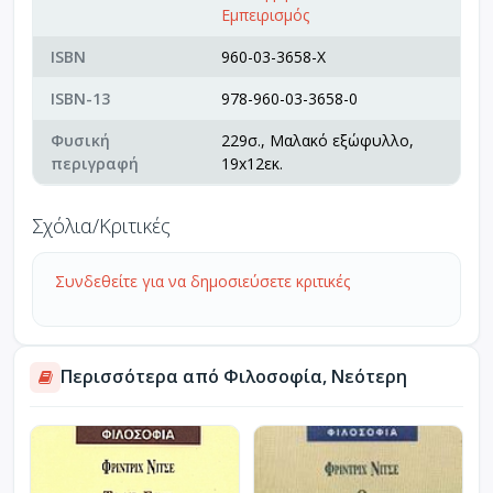
Εμπειρισμός
ISBN
960-03-3658-X
ISBN-13
978-960-03-3658-0
Φυσική
229σ., Μαλακό εξώφυλλο,
περιγραφή
19x12εκ.
Σχόλια/Κριτικές
Συνδεθείτε για να δημοσιεύσετε κριτικές
Περισσότερα από Φιλοσοφία, Νεότερη