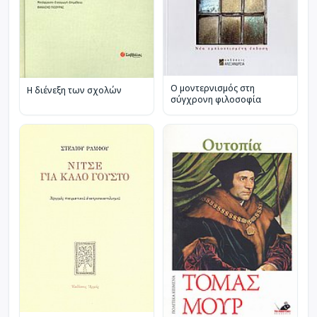
Ο μοντερνισμός στη
Η διένεξη των σχολών
σύγχρονη φιλοσοφία