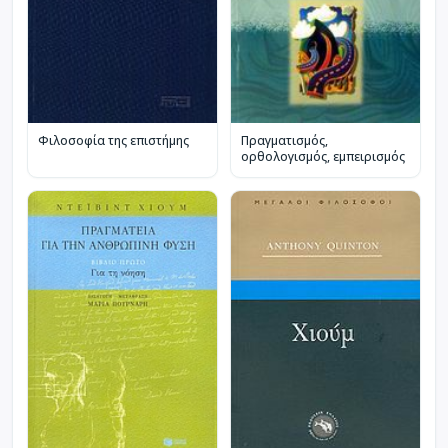
Πραγματισμός,
Φιλοσοφία της επιστήμης
ορθολογισμός, εμπειρισμός