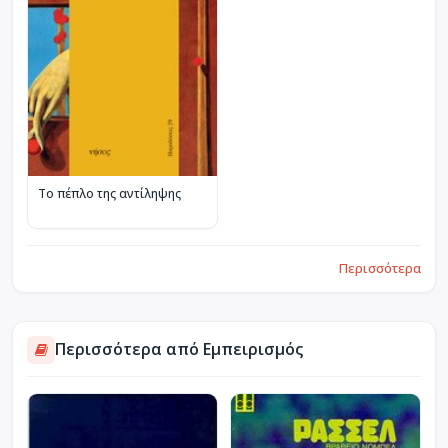
Το πέπλο της αντίληψης
Περισσότερα
Περισσότερα από Εμπειρισμός