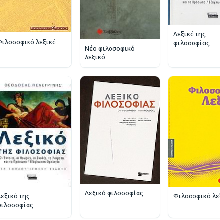
Λεξικό της
Φιλοσοφικό λεξικό
φιλοσοφίας
Νέο φιλοσοφικό
λεξικό
Λεξικό φιλοσοφίας
Λεξικό της
Φιλοσοφικό λε
φιλοσοφίας