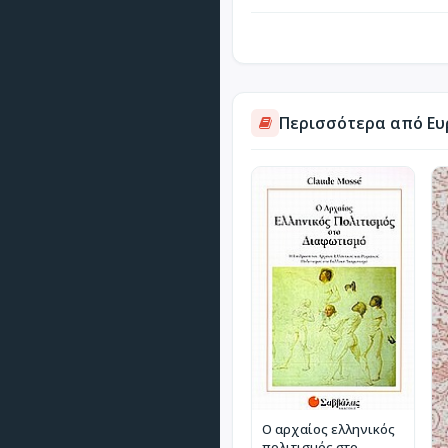
Περισσότερα από Ε
Ο αρχαίος ελληνικός
πολιτισμός στο