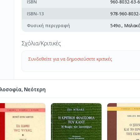
ISBN
960-8032-63-6
ISBN-13
978-960-8032-
Φυσική περιγραφή
549σ., Μαλακ
Σχόλια/Κριτικές
Συνδεθείτε για να δημοσιεύσετε κριτικές
λοσοφία, Νεότερη