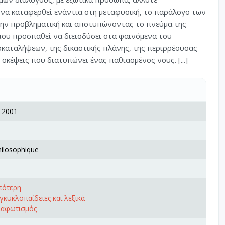
 να καταφερθεί ενάντια στη μεταφυσική, το παράλογο των
 την προβληματική και αποτυπώνοντας το πνεύμα της
 που προσπαθεί να διεισδύσει στα φαινόμενα του
καταλήψεων, της δικαστικής πλάνης, της περιρρέουσας
σκέψεις που διατυπώνει ένας παθιασμένος νους. [...]
, 2001
hilosophique
εότερη
γκυκλοπαίδειες και λεξικά
ιαφωτισμός