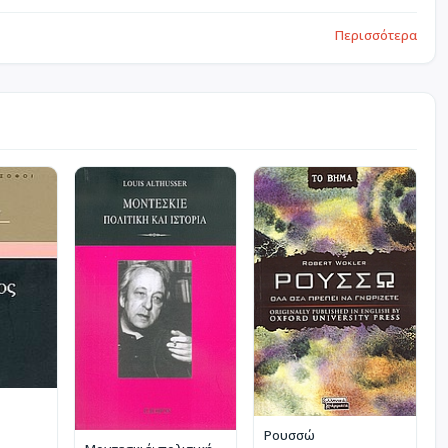
Περισσότερα
Ρουσσώ