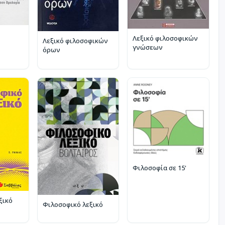
Λεξικό φιλοσοφικών
Λεξικό φιλοσοφικών
γνώσεων
όρων
Φιλοσοφία σε 15'
ξικό
Φιλοσοφικό λεξικό