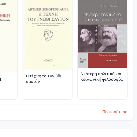
Νεότερη πολιτική και
Η τέχνη του γνώθι
ή
κοινωνική φιλοσοφία
σαυτόν
Περισσότερα