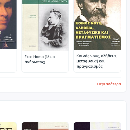
Κοινός νους, αλήθεια,
Ecce Homo (Ίδε ο
μεταφυσική και
άνθρωπος)
πραγματισμός
Περισσότερα