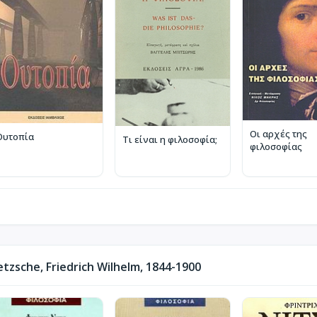
Οι αρχές της
Ουτοπία
Τι είναι η φιλοσοφία;
φιλοσοφίας
zsche, Friedrich Wilhelm, 1844-1900