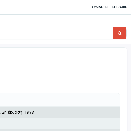
ΣΥΝΔΕΣΗ
ΕΓΓΡΑΦΗ
, 2η έκδοση, 1998