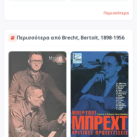
Περισσότερα
Περισσότερα από Brecht, Bertolt, 1898-1956