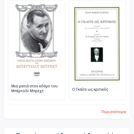
Μια ματιά στον κόσμο του
Ο Γκαίτε ως κριτικός
Μπέρτολτ Μπρεχτ
Περισσότερα