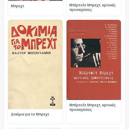
Μπέρτολτ Μπρεχτ, κριτικές
Μπρεχτ
προσεγγίσεις
Μπέρτολτ Μπρεχτ, κριτικές
προσεγγίσεις
Δοκίμια για το Μπρεχτ