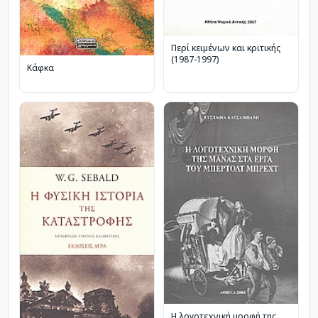
Περί κειμένων και κριτικής
(1987-1997)
Κάφκα
Η λογοτεχνική μορφή της