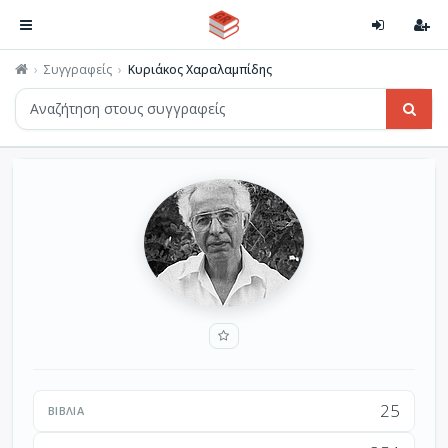
Συγγραφείς
Κυριάκος Χαραλαμπίδης
25
ΒΙΒΛΊΑ