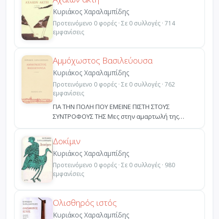
Κυριάκος Χαραλαμπίδης
Προτεινόμενο 0 φορές · Σε 0 συλλογές · 714
εμφανίσεις
Αμμόχωστος Βασιλεύουσα
Κυριάκος Χαραλαμπίδης
Προτεινόμενο 0 φορές · Σε 0 συλλογές · 762
εμφανίσεις
ΓΙΑ ΤΗΝ ΠΟΛΗ ΠΟΥ ΕΜΕΙΝΕ ΠΙΣΤΗ ΣΤΟΥΣ
ΣΥΝΤΡΟΦΟΥΣ ΤΗΣ Μες στην αμαρτωλή της
φορεσιάμε απομιμήσεις δέντρ...
Δοκίμιν
Κυριάκος Χαραλαμπίδης
Προτεινόμενο 0 φορές · Σε 0 συλλογές · 980
εμφανίσεις
Ολισθηρός ιστός
Κυριάκος Χαραλαμπίδης