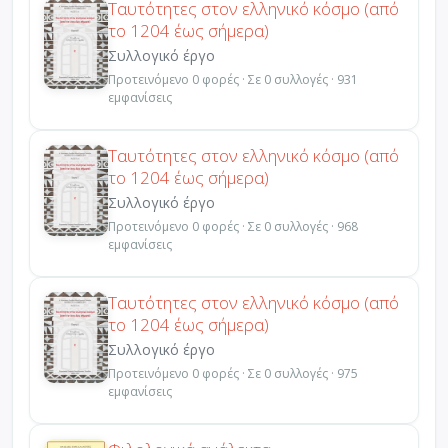
Ταυτότητες στον ελληνικό κόσμο (από
το 1204 έως σήμερα)
Συλλογικό έργο
Προτεινόμενο 0 φορές · Σε 0 συλλογές · 931
εμφανίσεις
Ταυτότητες στον ελληνικό κόσμο (από
το 1204 έως σήμερα)
Συλλογικό έργο
Προτεινόμενο 0 φορές · Σε 0 συλλογές · 968
εμφανίσεις
Ταυτότητες στον ελληνικό κόσμο (από
το 1204 έως σήμερα)
Συλλογικό έργο
Προτεινόμενο 0 φορές · Σε 0 συλλογές · 975
εμφανίσεις