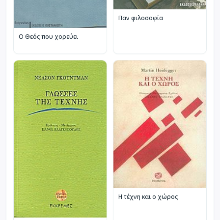
Παν φιλοσοφία
Ο Θεός που χορεύει
Η τέχνη και ο χώρος