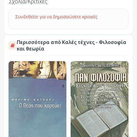
Σχόλια/Κριτικές
Συνδεθείτε για να δημοσιεύσετε κριτικές
Περισσότερα από Καλές τέχνες - Φιλοσοφία
και θεωρία