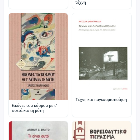
τέχνη
Τέχνη και παγκοσμιοποίηση
Εικόνες του κόσμου με τ'
αυτιά και τη μύτη