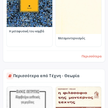
Η μεταφυσική του καμβά
Μεταμοντερνισμός
Περισσότερα
Περισσότερα από Τέχνη - Θεωρία