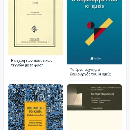
Η σχέση των πλαστικών
τεχνών με τη φύση
Το έργο τέχνης, ο
δημιουργός του κι εμείς