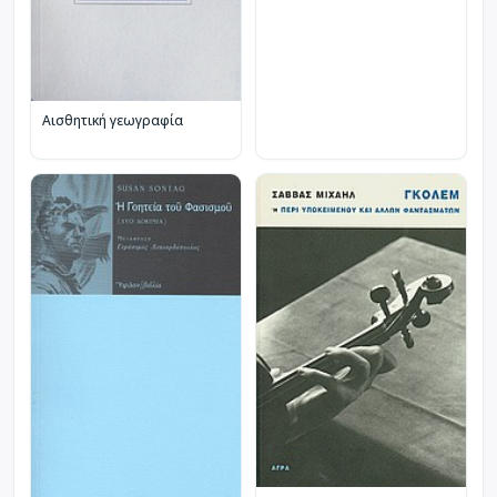
Αισθητική γεωγραφία