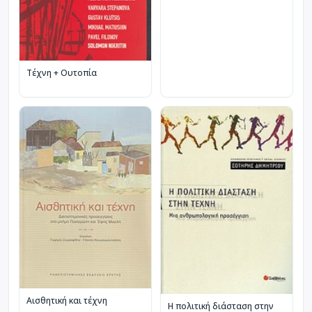
Τέχνη + Ουτοπία
Αισθητική και τέχνη
Η πολιτική διάσταση στην