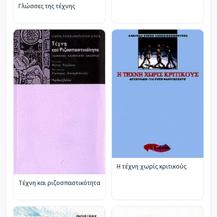
Γλώσσες της τέχνης
Η τέχνη χωρίς κριτικούς
Τέχνη και ριζοσπαστικότητα