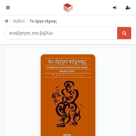
Βιβλία
Το έργο τέχνης