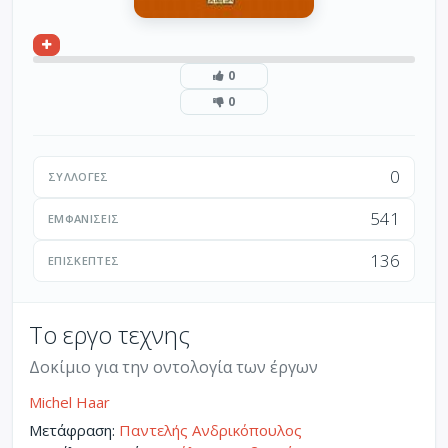
0
0
0
ΣΥΛΛΟΓΈΣ
541
ΕΜΦΑΝΊΣΕΙΣ
136
ΕΠΙΣΚΈΠΤΕΣ
Το εργο τεχνης
Δοκίμιο για την οντολογία των έργων
Michel Haar
Μετάφραση:
Παντελής Ανδρικόπουλος