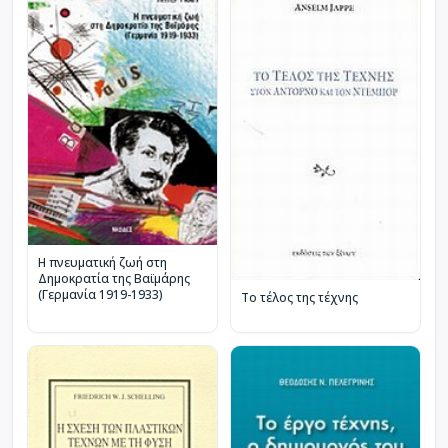
Η πνευματική ζωή στη
Δημοκρατία της Βαϊμάρης
(Γερμανία 1919-1933)
Το τέλος της τέχνης