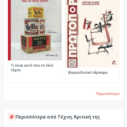
Τι είναι αυτό που το λένε
τέχνη
Βορειοδυτικό πέρασμα
Περισσότερα
Περισσότερα από Τέχνη, Κριτική της