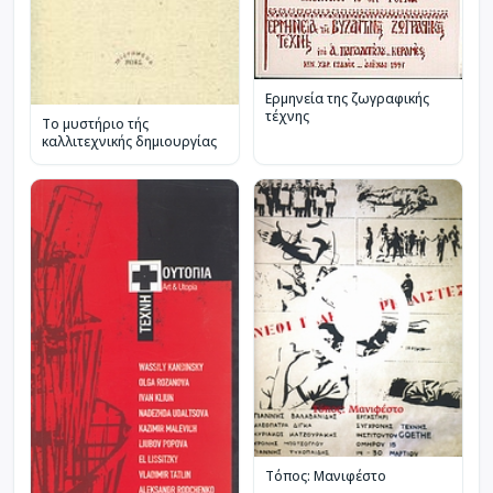
Ερμηνεία της ζωγραφικής
τέχνης
Το μυστήριο τής
καλλιτεχνικής δημιουργίας
Τόπος: Μανιφέστο