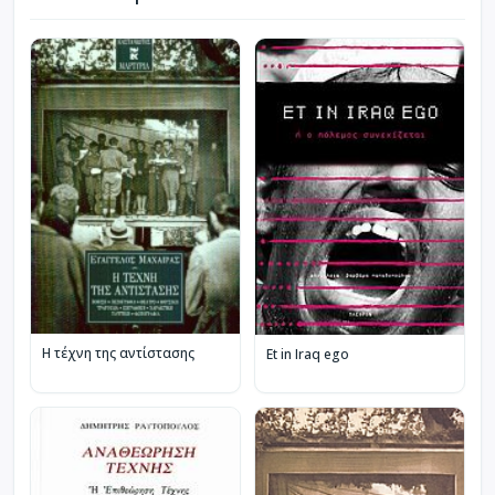
Η τέχνη της αντίστασης
Et in Iraq ego