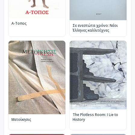
Α-Τοπος
Σε ενεστώτα χρόνο: Νέοι
Έλληνες καλλιτέχνες
The Plotless Room: I Lie to
History
Μετοίκησις