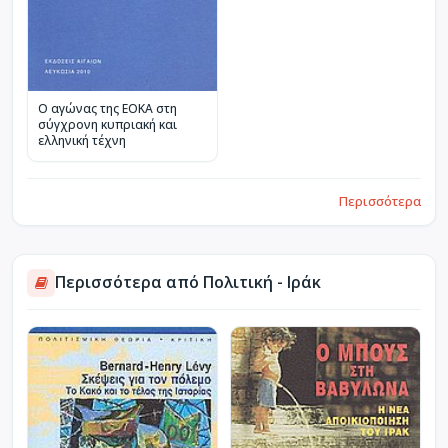
Ο αγώνας της ΕΟΚΑ στη
σύγχρονη κυπριακή και
ελληνική τέχνη
Περισσότερα
Περισσότερα από Πολιτική - Ιράκ