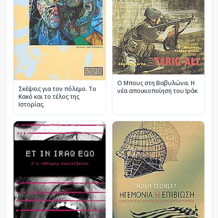
Ο Μπους στη Βαβυλώνα. Η
Σκέψεις για τον πόλεμο. Το
νέα αποικιοποίηση του Ιράκ
Κακό και το τέλος της
Ιστορίας.