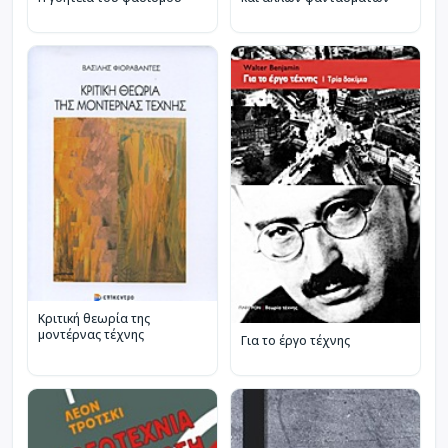
Κριτική θεωρία της
μοντέρνας τέχνης
Για το έργο τέχνης