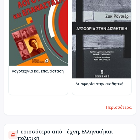
Λογοτεχνία και επανάσταση
Δυσφορία στην αισθητική
Περισσότερα
Περισσότερα από Τέχνη, Ελληνική και
πολιτική