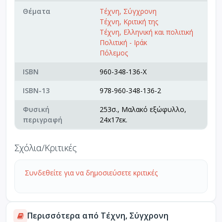
Θέματα
Τέχνη, Σύγχρονη
Τέχνη, Κριτική της
Τέχνη, Ελληνική και πολιτική
Πολιτική - Ιράκ
Πόλεμος
ISBN
960-348-136-X
ISBN-13
978-960-348-136-2
Φυσική
253σ., Μαλακό εξώφυλλο,
περιγραφή
24x17εκ.
Σχόλια/Κριτικές
Συνδεθείτε για να δημοσιεύσετε κριτικές
Περισσότερα από Τέχνη, Σύγχρονη