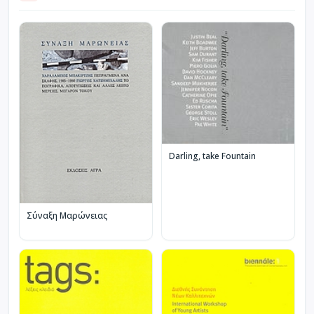
Darling, take Fountain
Σύναξη Μαρώνειας