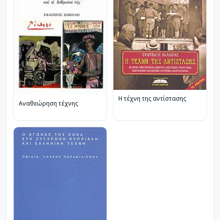
Η τέχνη της αντίστασης
Αναθεώρηση τέχνης