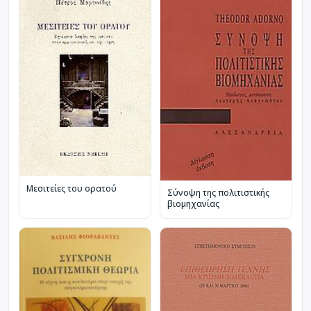
Μεσιτείες του ορατού
Σύνοψη της πολιτιστικής
βιομηχανίας