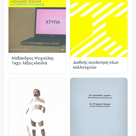
Αλέξανδρος Ψυχούλης:
Διεθνής συνάντηση νέων
Tags: λέξεις κλειδιά
καλλιτεχνών