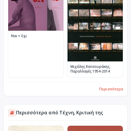
Ναι + όχι
Μιχάλης Κατσουράκης,
Παραλλαγές 1954-2014
Περισσότερα
Περισσότερα από Τέχνη, Κριτική της