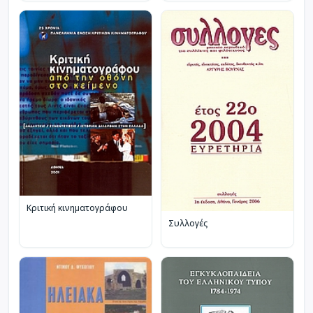
Κριτική κινηματογράφου
Συλλογές