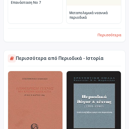
Επανάσταση Νο 7
Μεταπολεμικά νεανικά
περιοδικά
Περισσότερα
Περισσότερα από Περιοδικά - Ιστορία