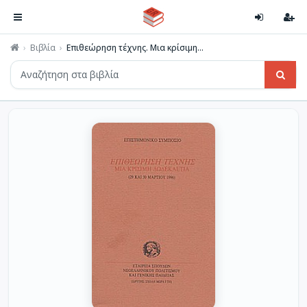
Βιβλία
Επιθεώρηση τέχνης. Μια κρίσιμη...