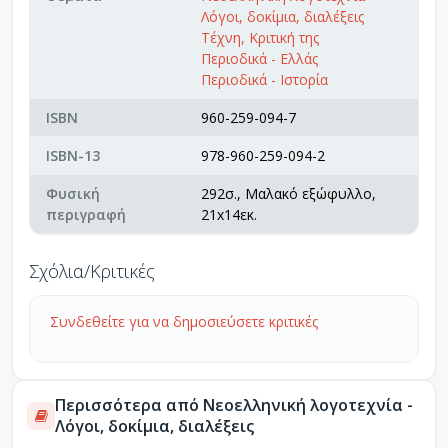
Λόγοι, δοκίμια, διαλέξεις
Τέχνη, Κριτική της
Περιοδικά - Ελλάς
Περιοδικά - Ιστορία
ISBN
960-259-094-7
ISBN-13
978-960-259-094-2
Φυσική
292σ., Μαλακό εξώφυλλο,
περιγραφή
21x14εκ.
Σχόλια/Κριτικές
Συνδεθείτε για να δημοσιεύσετε κριτικές
Περισσότερα από Νεοελληνική λογοτεχνία -
Λόγοι, δοκίμια, διαλέξεις