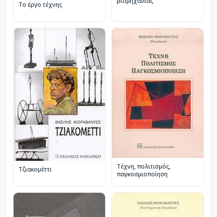
βιομηχανίας
Το έργο τέχνης
Τέχνη, πολιτισμός,
Τζιακομέττι
παγκοσμιοποίηση