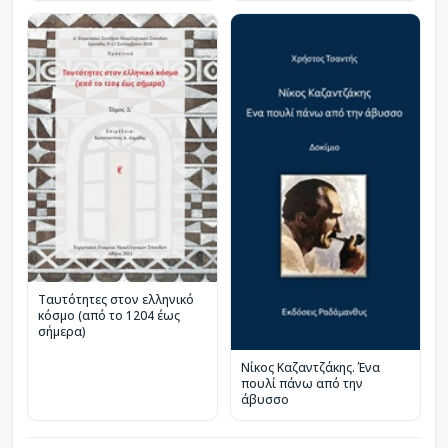
Ταυτότητες στον ελληνικό
κόσμο (από το 1204 έως
σήμερα)
Νίκος Καζαντζάκης. Ένα
πουλί πάνω από την
άβυσσο