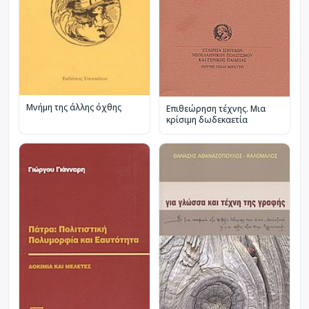
Μνήμη της άλλης όχθης
Επιθεώρηση τέχνης. Μια
κρίσιμη δωδεκαετία