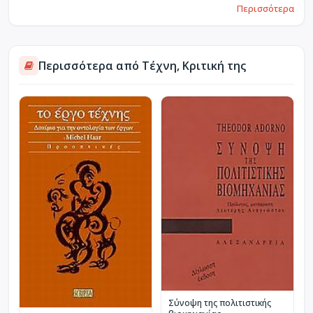
Περισσότερα
Περισσότερα από Τέχνη, Κριτική της
Σύνοψη της πολιτιστικής