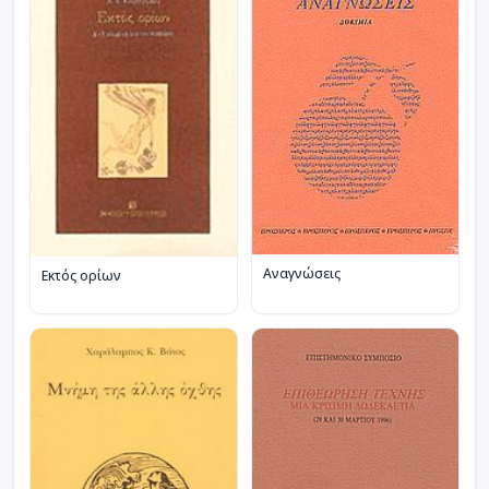
Αναγνώσεις
Εκτός ορίων