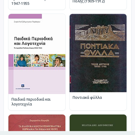
Πόλης (1909-1912)
1947-1955
Ποντιακά φύλλα
Παιδικά περιοδικά και
λογοτεχνία