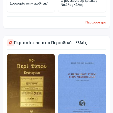
Ο μοντερνιστής κριτικός
Δυσφορία στην αισθητική
Νικόλας Κάλας
Περισσότερα
Περισσότερα από Περιοδικά - Ελλάς