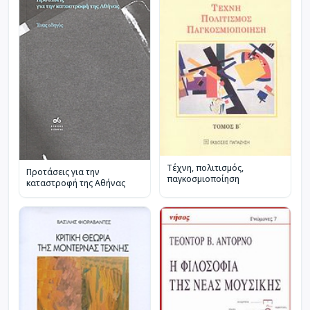
Τέχνη, πολιτισμός,
Προτάσεις για την
παγκοσμιοποίηση
καταστροφή της Αθήνας