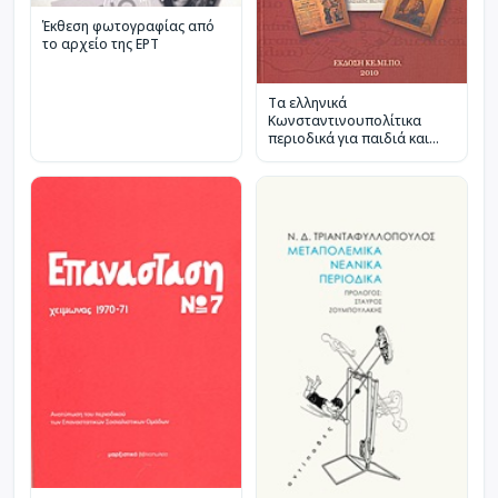
Έκθεση φωτογραφίας από
το αρχείο της ΕΡΤ
Τα ελληνικά
Κωνσταντινουπολίτικα
περιοδικά για παιδιά και
νέους (1898-1919)