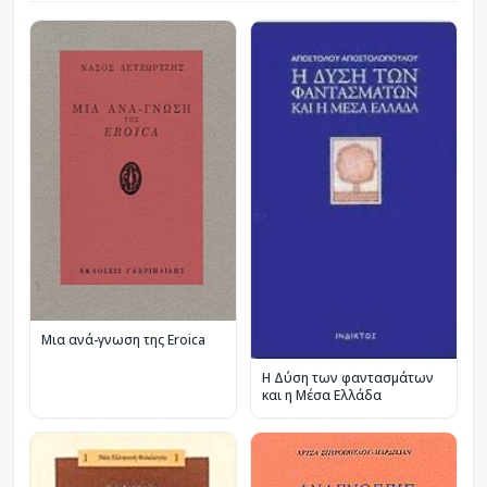
Μια ανά-γνωση της Eroica
Η Δύση των φαντασμάτων
και η Μέσα Ελλάδα