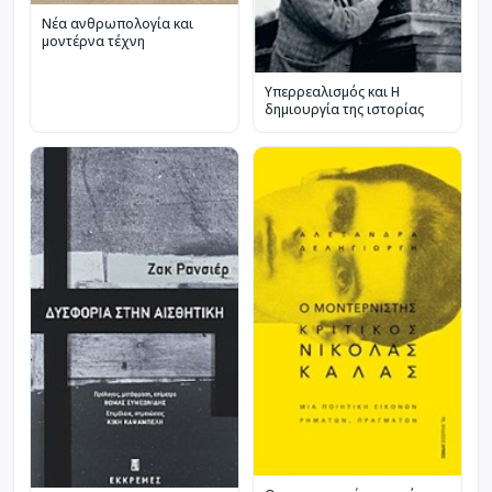
Νέα ανθρωπολογία και
μοντέρνα τέχνη
Υπερρεαλισμός και Η
δημιουργία της ιστορίας