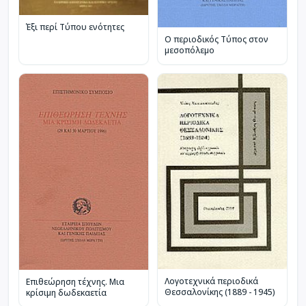
Έξι περί Τύπου ενότητες
Ο περιοδικός Τύπος στον
μεσοπόλεμο
Λογοτεχνικά περιοδικά
Επιθεώρηση τέχνης. Μια
Θεσσαλονίκης (1889 - 1945)
κρίσιμη δωδεκαετία