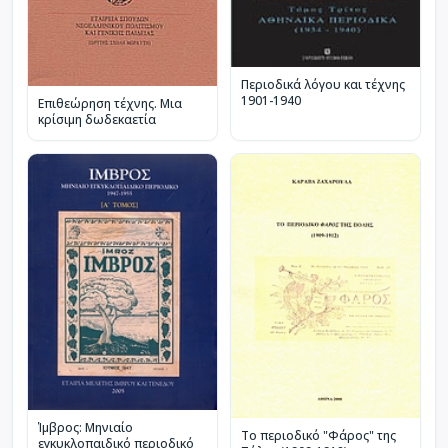
Περιοδικά λόγου και τέχνης
1901-1940
Επιθεώρηση τέχνης. Μια
κρίσιμη δωδεκαετία
Ίμβρος: Μηνιαίο
Το περιοδικό "Φάρος" της
εγκυκλοπαιδικό περιοδικό