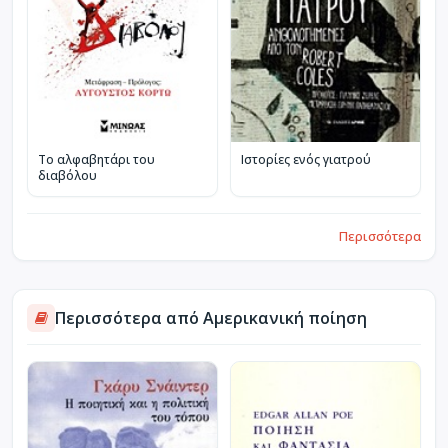
Το αλφαβητάρι του
Ιστορίες ενός γιατρού
διαβόλου
Περισσότερα
Περισσότερα από Αμερικανική ποίηση