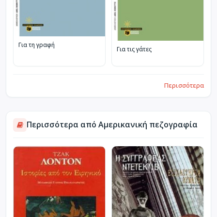
Για τη γραφή
Για τις γάτες
Περισσότερα
Περισσότερα από Αμερικανική πεζογραφία