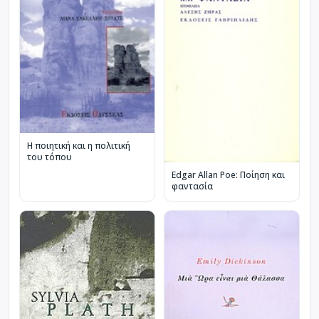
Η ποιητική και η πολιτική
του τόπου
Edgar Allan Poe: Ποίηση και
φαντασία