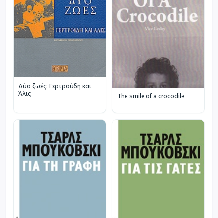
Δύο ζωές: Γερτρούδη και
Άλις
The smile of a crocodile