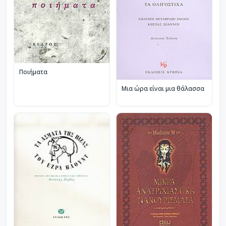
Ποιήματα
Μια ώρα είναι μια θάλασσα