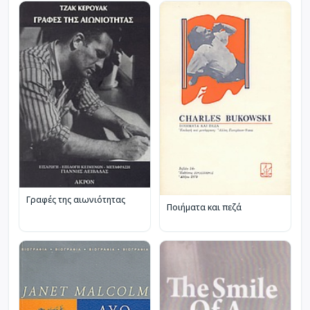
Γραφές της αιωνιότητας
Ποιήματα και πεζά