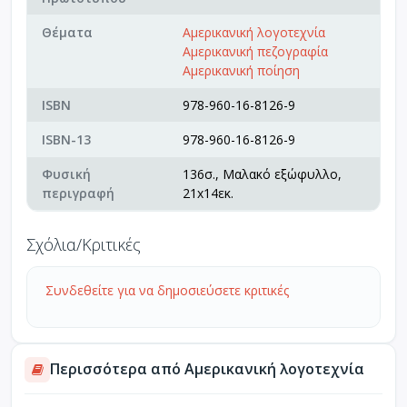
Θέματα
Αμερικανική λογοτεχνία
Αμερικανική πεζογραφία
Αμερικανική ποίηση
ISBN
978-960-16-8126-9
ISBN-13
978-960-16-8126-9
Φυσική
136σ., Μαλακό εξώφυλλο,
περιγραφή
21x14εκ.
Σχόλια/Κριτικές
Συνδεθείτε για να δημοσιεύσετε κριτικές
Περισσότερα από Αμερικανική λογοτεχνία