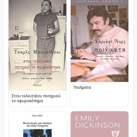
Ποιήματα
Στου τελευταίου ποτηριού
το σφυροκόπημα