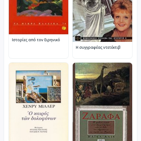
Ιστορίες από τον Ειρηνικό
Η συγγραφέας ντετέκτιβ