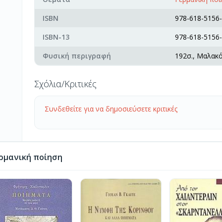
ISBN
978-618-5156-
ISBN-13
978-618-5156-
Φυσική περιγραφή
192σ., Μαλακ
Σχόλια/Κριτικές
Συνδεθείτε για να δημοσιεύσετε κριτικές
ρμανική ποίηση