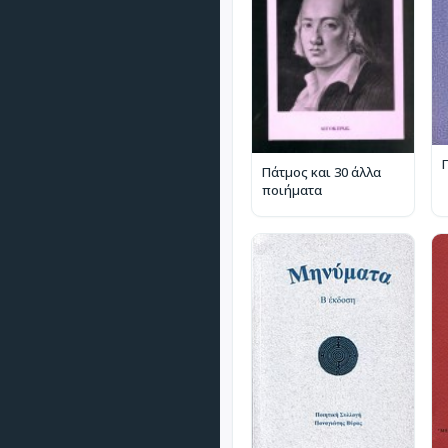
Πάτμος και 30 άλλα
ποιήματα