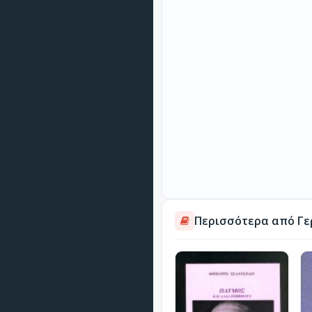
Περισσότερα από Γε