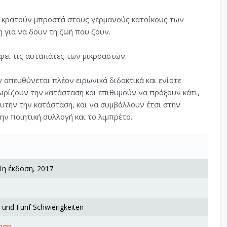
, κρατούν μπροστά στους γερμανούς κατοίκους των
 για να δουν τη ζωή που ζουν.
φει τις αυταπάτες των μικροαστών.
ν απευθύνεται πλέον ειρωνικά διδακτικά και ενίοτε
νωρίζουν την κατάσταση και επιθυμούν να πράξουν κάτι,
αυτήν την κατάσταση, και να συμβάλλουν έτσι στην
ν ποιητική συλλογή και το λιμπρέτο.
 1η έκδοση, 2017
 und Fünf Schwierigkeiten
ίηση