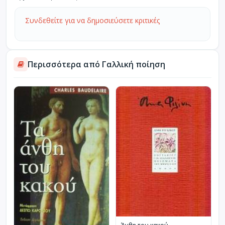
Συνδεθείτε για να δημοσιεύσετε κριτικές
Περισσότερα από Γαλλική ποίηση