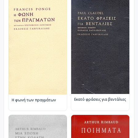
Εκατό φράσεις για βεντάλιες
Η φωνή των πραγμάτων