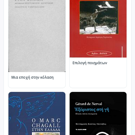
Επιλογή ποιημάτων
Μια εποχή στην κόλαση