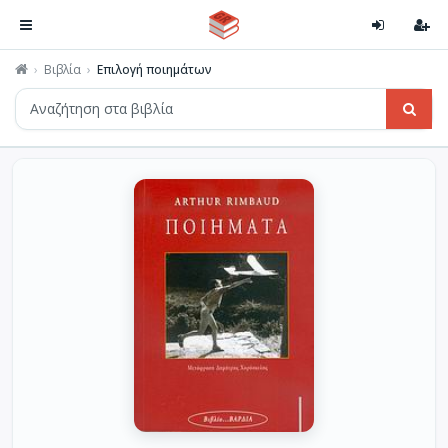
Βιβλία
Επιλογή ποιημάτων