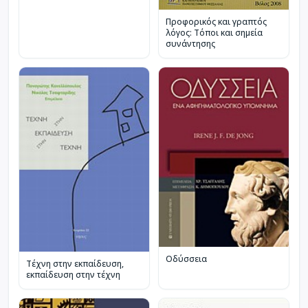
Προφορικός και γραπτός
λόγος: Τόποι και σημεία
συνάντησης
Οδύσσεια
Τέχνη στην εκπαίδευση,
εκπαίδευση στην τέχνη