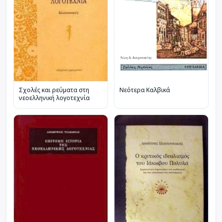
Σχολές και ρεύματα στη
Νεότερα Καλβικά
νεοελληνική λογοτεχνία