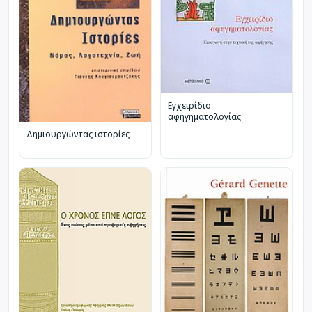
Εγχειρίδιο
αφηγηματολογίας
Δημιουργώντας ιστορίες