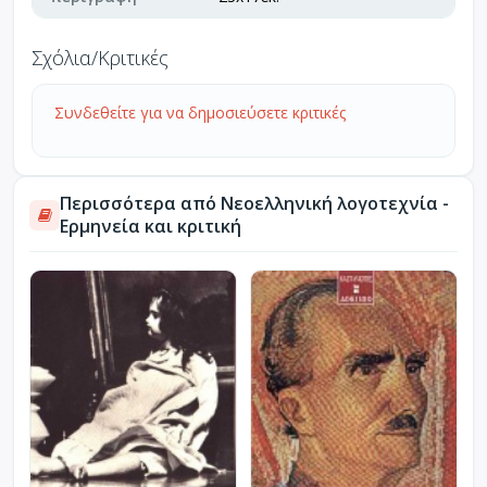
Σχόλια/Κριτικές
Συνδεθείτε για να δημοσιεύσετε κριτικές
Περισσότερα από Νεοελληνική λογοτεχνία -
Ερμηνεία και κριτική