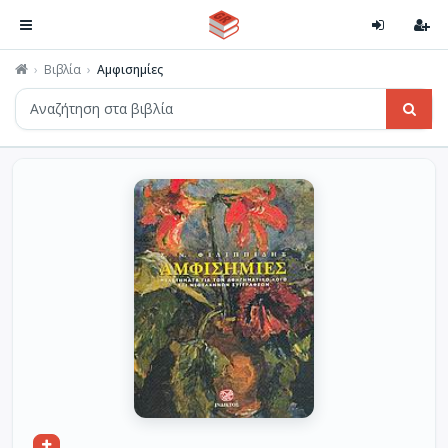
Βιβλία
Αμφισημίες