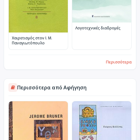
Λογοτεχνικές διαδρομές
Χαιρετισμός στον Ι. Μ.
Παναγιωτόπουλο
Περισσότερα
Περισσότερα από Αφήγηση