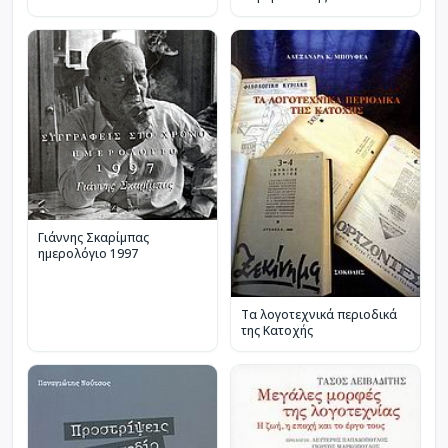
Γιάννης Σκαρίμπας
ημερολόγιο 1997
Τα λογοτεχνικά περιοδικά
της Κατοχής