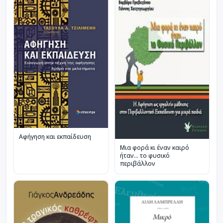
Αφήγηση και εκπαίδευση
Μια φορά κι έναν καιρό
ήταν... το φυσικό
περιβάλλον