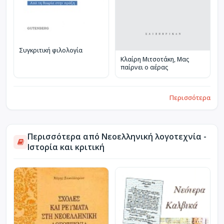
Συγκριτική φιλολογία
Κλαίρη Μιτσοτάκη, Μας
παίρνει ο αέρας
Περισσότερα
Περισσότερα από Νεοελληνική λογοτεχνία -
Ιστορία και κριτική