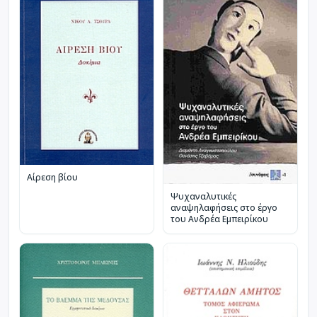
Αίρεση βίου
Ψυχαναλυτικές
αναψηλαφήσεις στο έργο
του Ανδρέα Εμπειρίκου