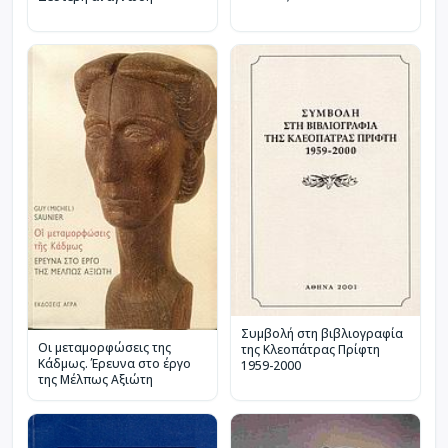
Συμβολή στη βιβλιογραφία
Οι μεταμορφώσεις της
της Κλεοπάτρας Πρίφτη
Κάδμως. Έρευνα στο έργο
1959-2000
της Μέλπως Αξιώτη