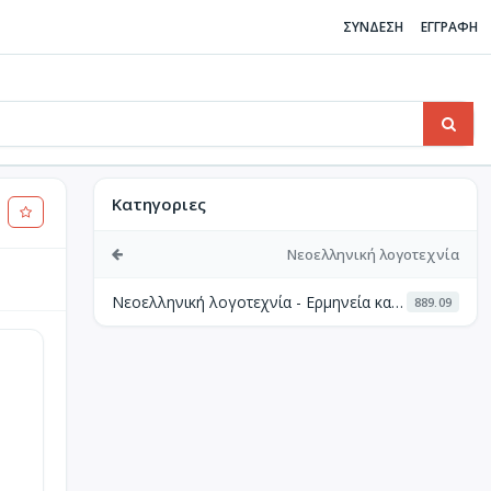
ΣΥΝΔΕΣΗ
ΕΓΓΡΑΦΗ
Κατηγοριες
Νεοελληνική λογοτεχνία
Νεοελληνική λογοτεχνία - Ερμηνεία και κριτική
889.09