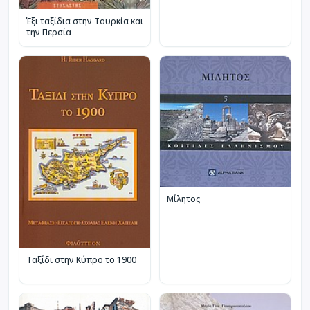
Έξι ταξίδια στην Τουρκία και
την Περσία
Μίλητος
Ταξίδι στην Κύπρο το 1900