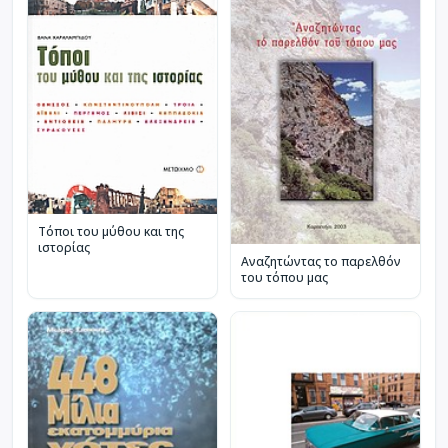
Τόποι του μύθου και της
ιστορίας
Αναζητώντας το παρελθόν
του τόπου μας