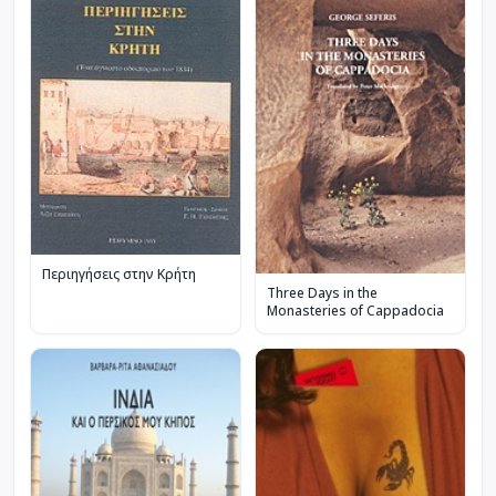
Περιηγήσεις στην Κρήτη
Three Days in the
Monasteries of Cappadocia