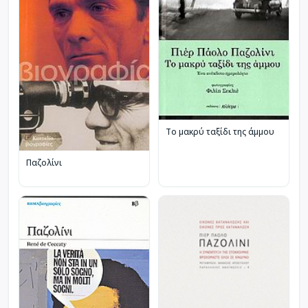
Το μακρύ ταξίδι της άμμου
Παζολίνι