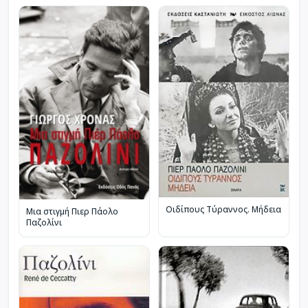
Οιδίπους Τύραννος. Μήδεια
Μια στιγμή Πιερ Πάολο
Παζολίνι