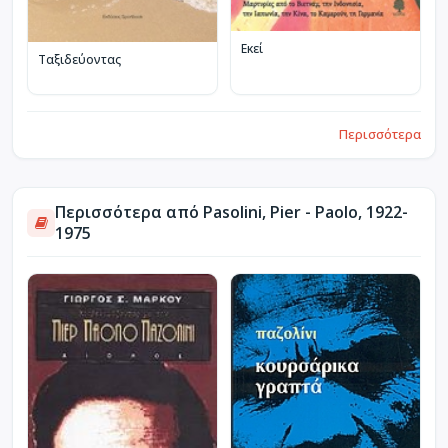
Εκεί
Ταξιδεύοντας
Περισσότερα
Περισσότερα από Pasolini, Pier - Paolo, 1922-
1975