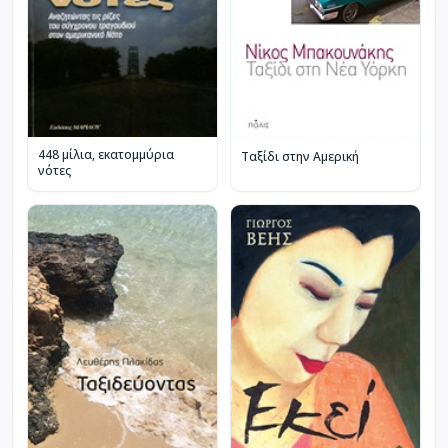
448 μίλια, εκατομμύρια
Ταξίδι στην Αμερική
νότες