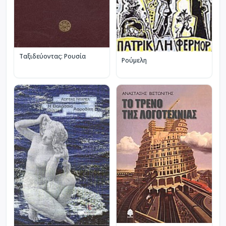
Ταξιδεύοντας: Ρουσία
Ρούμελη