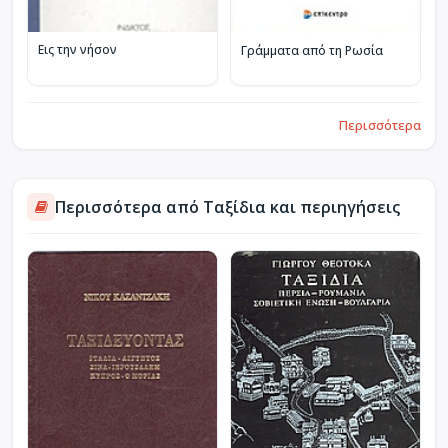
Εις την νήσον
Γράμματα από τη Ρωσία
Περισσότερα
Περισσότερα από Ταξίδια και περιηγήσεις