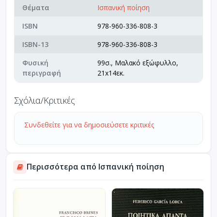
Θέματα
Ισπανική ποίηση
ISBN
978-960-336-808-3
ISBN-13
978-960-336-808-3
Φυσική
99σ., Μαλακό εξώφυλλο,
περιγραφή
21x14εκ.
Σχόλια/Κριτικές
Συνδεθείτε για να δημοσιεύσετε κριτικές
Περισσότερα από Ισπανική ποίηση