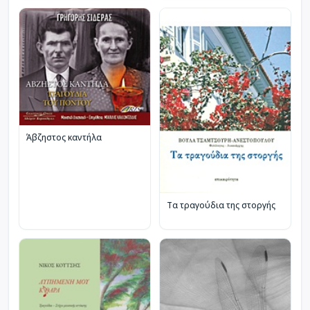
Άβζηστος καντήλα
Τα τραγούδια της στοργής