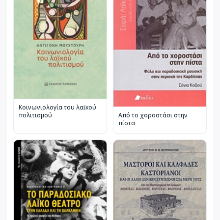
Κοινωνιολογία του λαϊκού
πολιτισμού
Από το χοροστάσι στην
πίστα