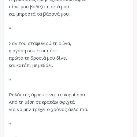
πίσω μου βαδίζει η σκιά μου
και μπροστά τα βάσανά μου.
*
Σαν του σταφυλιού τη ρώγα,
η αγάπη σου έτσι πάει:
πρώτα τη δροσιά μου δίνει
και κατόπι με μεθάει.
*
Ρολόι της άμμου είναι το κορμί σου.
Από τη μέση σε κρατάω σφιχτά
για να μην τρέχει ο χρόνος άλλο πιά.
*