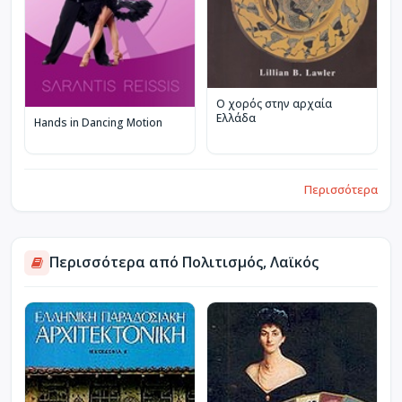
Ο χορός στην αρχαία
Ελλάδα
Hands in Dancing Motion
Περισσότερα
Περισσότερα από Πολιτισμός, Λαϊκός