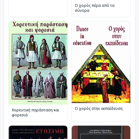
Ο χορός πέρα από τα
σύνορα
Ο χορός στην εκπαίδευση
Χορευτική παράσταση και
φορεσιά