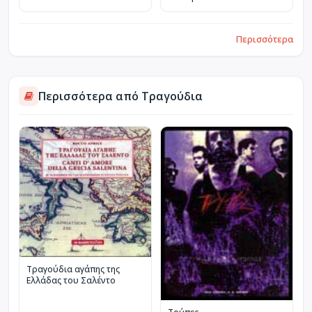
Περισσότερα
Περισσότερα από Τραγούδια
Τραγούδια αγάπης της
Ελλάδας του Σαλέντο