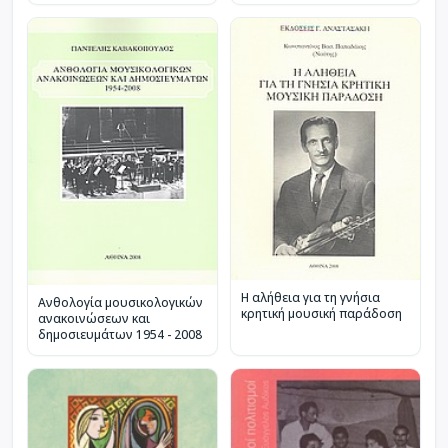
Η αλήθεια για τη γνήσια
Ανθολογία μουσικολογικών
κρητική μουσική παράδοση
ανακοινώσεων και
δημοσιευμάτων 1954 - 2008