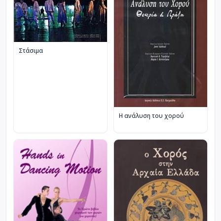
Στάσιμα
Η ανάλυση του χορού