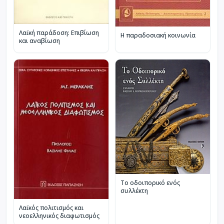
Λαϊκή παράδοση: Επιβίωση
Η παραδοσιακή κοινωνία
και αναβίωση
Το οδοιπορικό ενός
συλλέκτη
Λαϊκός πολιτισμός και
νεοελληνικός διαφωτισμός