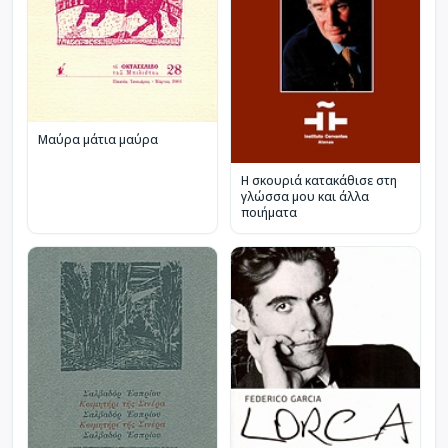
Μαύρα μάτια μαύρα
Η σκουριά κατακάθισε στη
γλώσσα μου και άλλα
ποιήματα