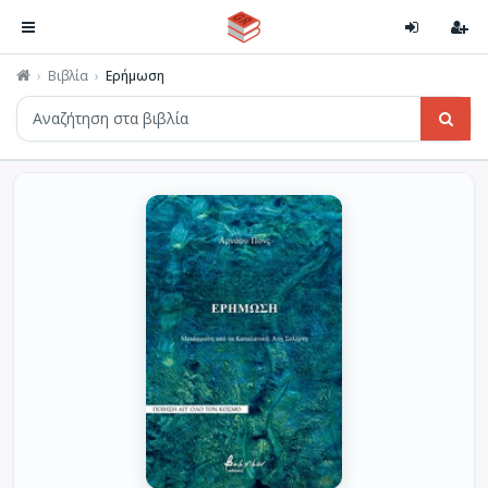
Βιβλία
Ερήμωση