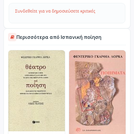
Συνδεθείτε για να δημοσιεύσετε κριτικές
Περισσότερα από Ισπανική ποίηση