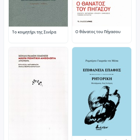
Ο θάνατος του Πήγασου
Το κοιμητήρι της Σινέρα