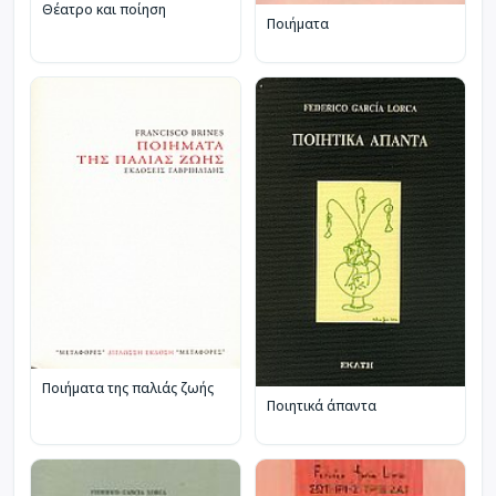
Θέατρο και ποίηση
Ποιήματα
Ποιήματα της παλιάς ζωής
Ποιητικά άπαντα