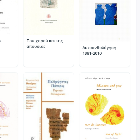
s
Του χορού και της
απουσίας
Αυτοανθολόγηση
1981-2010