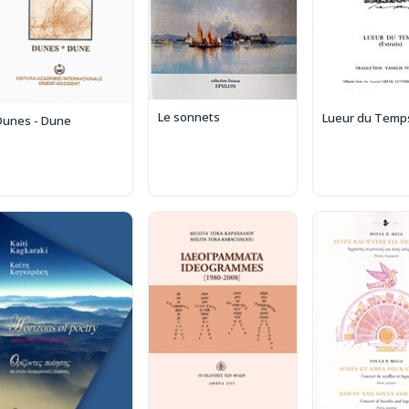
Le sonnets
Lueur du Temp
Dunes - Dune