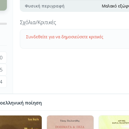
Φυσική περιγραφή
Μαλακό εξώφ
Σχόλια/Κριτικές
Συνδεθείτε για να δημοσιεύσετε κριτικές
0
5
4
οελληνική ποίηση