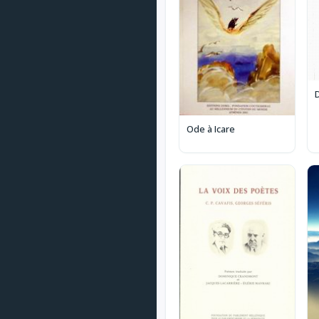
Ode à Icare