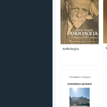
Ανθολογία