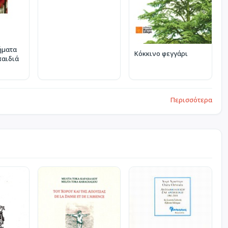
ήματα
Κόκκινο φεγγάρι
παιδιά
Περισσότερα