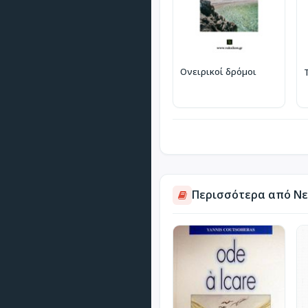
Ονειρικοί δρόμοι
Περισσότερα από Νε