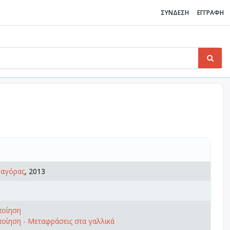
ΣΥΝΔΕΣΗ
ΕΓΓΡΑΦΗ
αγόρας
, 2013
ποίηση
οίηση - Μεταφράσεις στα γαλλικά