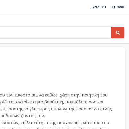
ΣΥΝΔΕΣΗ
ΕΓΓΡΑΦΗ
του τον εικοστό αιώνα καθώς, χάρη στην ποιητική του
ιρίζεται αντρίκεια μια βαρύτιμη, παμπάλαια όσο και
ς εκφραστής, ο γλαφυρός απολογητής και ο ανιδιοτελής
αι διαιωνίζοντας την.
σκευαστών, τη λεπτότητα της απόχρωσης, κάτι που του