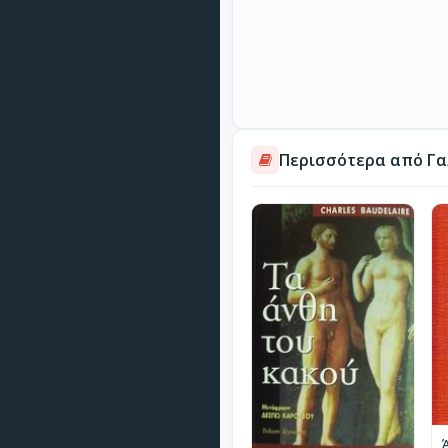
Περισσότερα από Γα