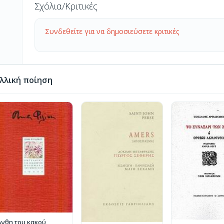
Σχόλια/Κριτικές
Συνδεθείτε για να δημοσιεύσετε κριτικές
λλική ποίηση
Άνθη του κακού