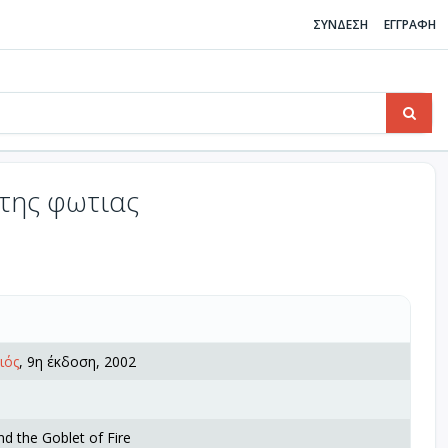
ΣΥΝΔΕΣΗ
ΕΓΓΡΑΦΗ
 της φωτιας
ιός
, 9η έκδοση, 2002
nd the Goblet of Fire