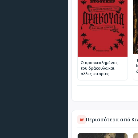
Ο προσκεκλημένος
του δράκουλα και
άλλες ιστορίες
Περισσότερα από Κι