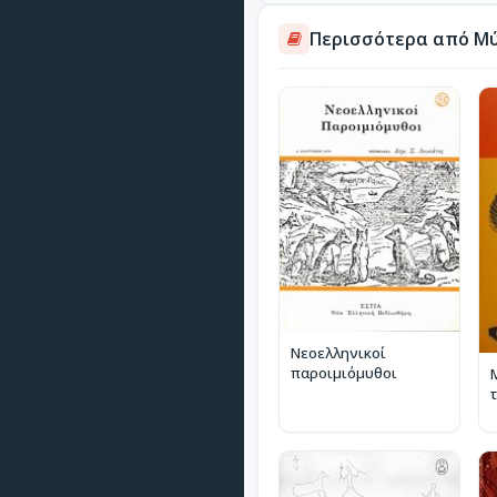
Περισσότερα από Μ
Νεοελληνικοί
παροιμιόμυθοι