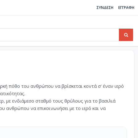
ΣΥΝΔΕΣΗ
ΕΓΓΡΑΦΗ
κή πόθο του ανθρώπου να βρίσκεται κοντά σ' έναν ιερό
ατικότητας.
ρ, με ενδιάμεσο σταθμό τους θρύλους για το βασιλιά
του ανθρώπου να επικοινωνήσει με το ιερό και να