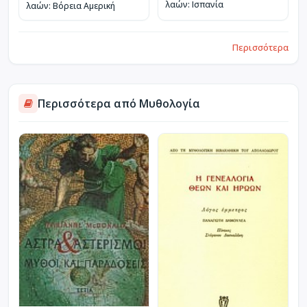
λαών: Ισπανία
λαών: Βόρεια Αμερική
Περισσότερα
Περισσότερα από Μυθολογία