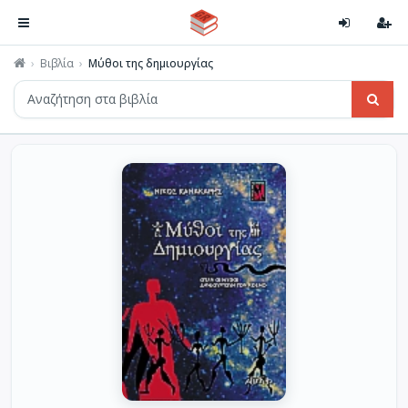
Βιβλία
Μύθοι της δημιουργίας