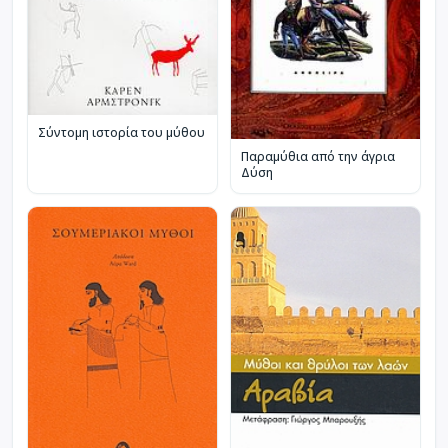
Σύντομη ιστορία του μύθου
Παραμύθια από την άγρια
Δύση