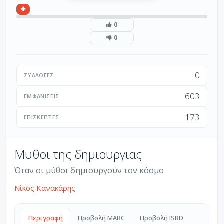
0
0
0
ΣΥΛΛΟΓΈΣ
603
ΕΜΦΑΝΊΣΕΙΣ
173
ΕΠΙΣΚΈΠΤΕΣ
Μυθοι της δημιουργιας
Όταν οι μύθοι δημιουργούν τον κόσμο
Νίκος Κανακάρης
Περιγραφή
Προβολή MARC
Προβολή ISBD