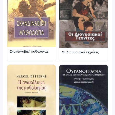
Σκανδιναβική μυθολογία
Οι Διονυσιακοί τεχνίτες