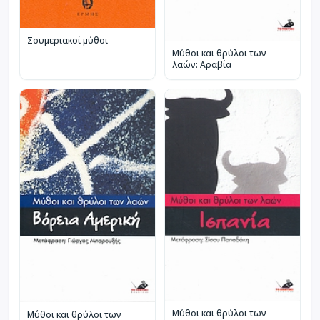
Σουμεριακοί μύθοι
Μύθοι και θρύλοι των
λαών: Αραβία
Μύθοι και θρύλοι των
Μύθοι και θρύλοι των