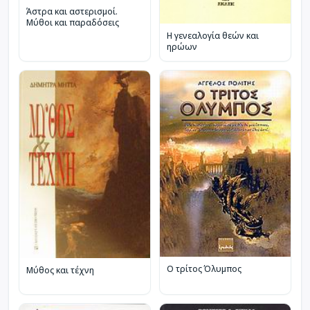
Άστρα και αστερισμοί.
Μύθοι και παραδόσεις
Η γενεαλογία θεών και
ηρώων
Ο τρίτος Όλυμπος
Μύθος και τέχνη