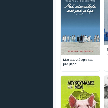
Μια αιωνιότητα και
μια μέρα