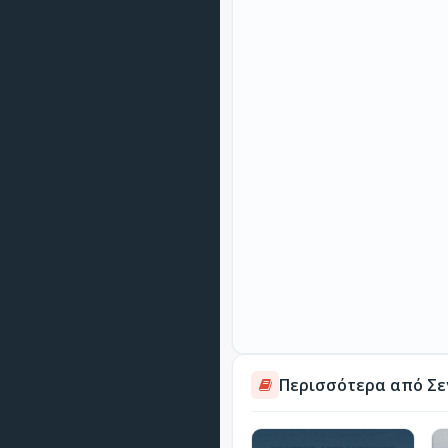
Περισσότερα από Σε