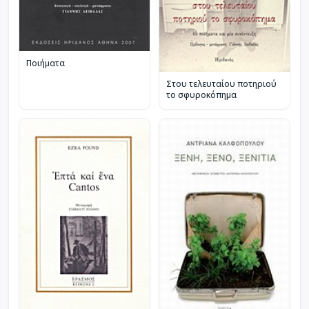
Ποιήματα
Στου τελευταίου ποτηριού
το σφυροκόπημα