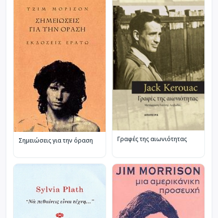
Γραφές της αιωνιότητας
Σημειώσεις για την όραση