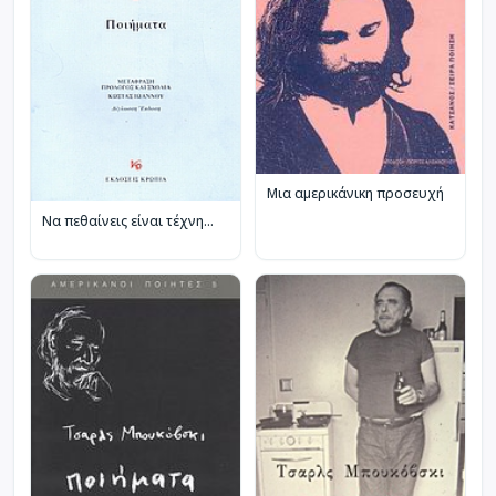
Μια αμερικάνικη προσευχή
Να πεθαίνεις είναι τέχνη...