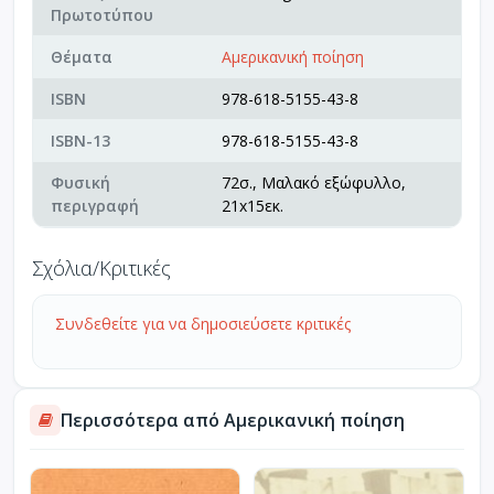
Πρωτοτύπου
Θέματα
Αμερικανική ποίηση
ISBN
978-618-5155-43-8
ISBN-13
978-618-5155-43-8
Φυσική
72σ., Μαλακό εξώφυλλο,
περιγραφή
21x15εκ.
Σχόλια/Κριτικές
Συνδεθείτε για να δημοσιεύσετε κριτικές
Περισσότερα από Αμερικανική ποίηση