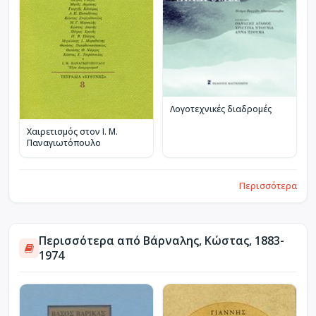
Λογοτεχνικές διαδρομές
Χαιρετισμός στον Ι. Μ.
Παναγιωτόπουλο
Περισσότερα
Περισσότερα από Βάρναλης, Κώστας, 1883-
1974