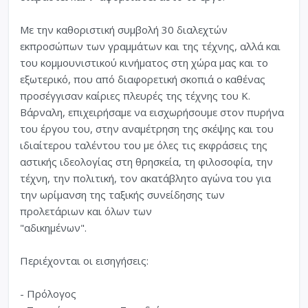
Με την καθοριστική συμβολή 30 διαλεχτών
εκπροσώπων των γραμμάτων και της τέχνης, αλλά και
του κομμουνιστικού κινήματος στη χώρα μας και το
εξωτερικό, που από διαφορετική σκοπιά ο καθένας
προσέγγισαν καίριες πλευρές της τέχνης του Κ.
Βάρναλη, επιχειρήσαμε να εισχωρήσουμε στον πυρήνα
του έργου του, στην αναμέτρηση της σκέψης και του
ιδιαίτερου ταλέντου του με όλες τις εκφράσεις της
αστικής ιδεολογίας στη θρησκεία, τη φιλοσοφία, την
τέχνη, την πολιτική, τον ακατάβλητο αγώνα του για
την ωρίμανση της ταξικής συνείδησης των
προλετάριων και όλων των
"αδικημένων".
Περιέχονται οι εισηγήσεις:
- Πρόλογος