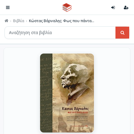
Βιβλία
Κώστας Βάρναλης: Φως που πάντα...