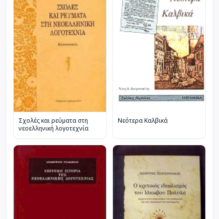
Σχολές και ρεύματα στη
Νεότερα Καλβικά
νεοελληνική λογοτεχνία