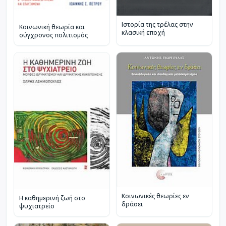
Ιστορία της τρέλας στην
Κοινωνική θεωρία και
κλασική εποχή
σύγχρονος πολιτισμός
Κοινωνικές θεωρίες εν
Η καθημερινή ζωή στο
δράσει
ψυχιατρείο