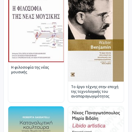
Η φιλοσοφία της νέας
μουσικής
Το έργο τέχνης στην εποχή
της τεχνολογικής του
αναπαραγωγιμότητας