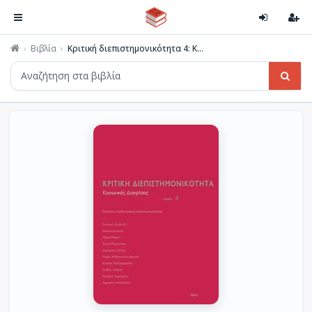
Βιβλία
Κριτική διεπιστημονικότητα 4: Κ...