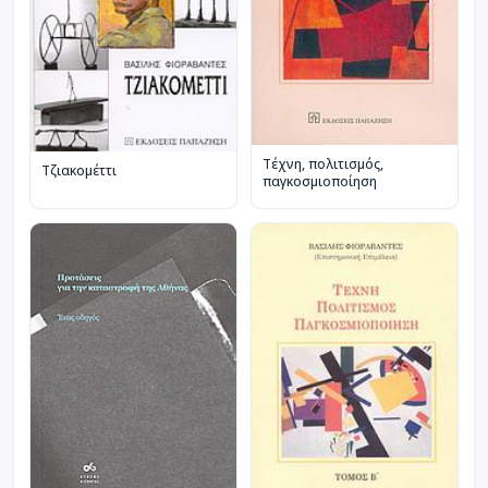
Τέχνη, πολιτισμός,
Τζιακομέττι
παγκοσμιοποίηση