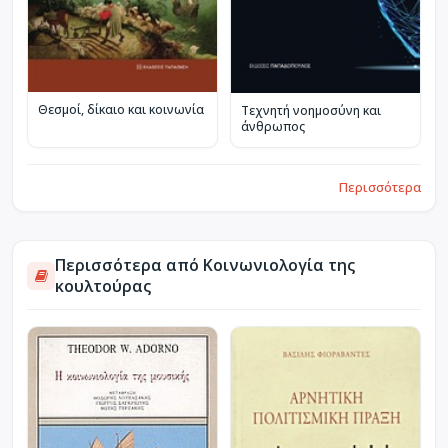
Θεσμοί, δίκαιο και κοινωνία
Τεχνητή νοημοσύνη και
άνθρωπος
Περισσότερα
Περισσότερα από Κοινωνιολογία της
κουλτούρας