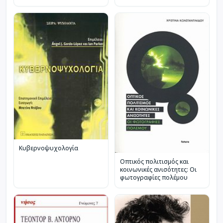
Κυβερνοψυχολογία
Οπτικός πολιτισμός και
κοινωνικές ανισότητες: Οι
φωτογραφίες πολέμου