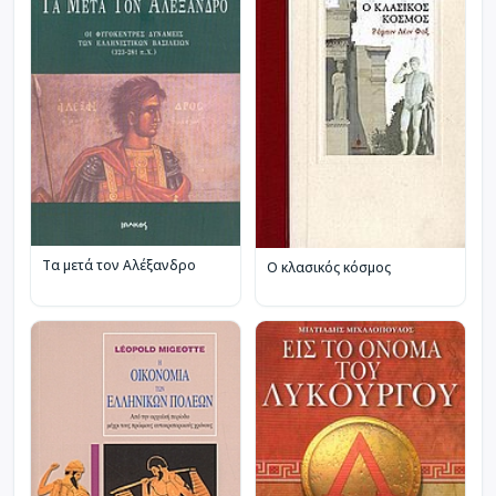
Τα μετά τον Αλέξανδρο
Ο κλασικός κόσμος