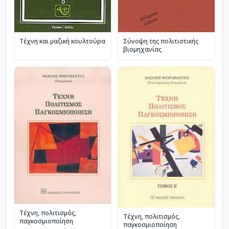
Τέχνη και μαζική κουλτούρα
Σύνοψη της πολιτιστικής
βιομηχανίας
Τέχνη, πολιτισμός,
Τέχνη, πολιτισμός,
παγκοσμιοποίηση
παγκοσμιοποίηση