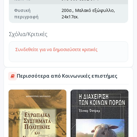
Φυσική
200σ., Μαλακό εξώφυλλο,
περιγραφή
24x17εκ.
Σχόλια/Κριτικές
Συνδεθείτε για να δημοσιεύσετε κριτικές
Περισσότερα από Κοινωνικές επιστήμες