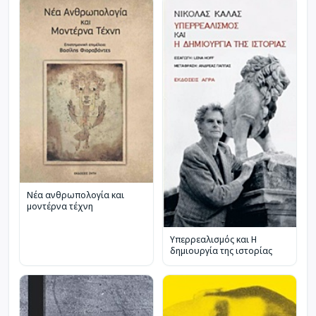
Νέα ανθρωπολογία και
μοντέρνα τέχνη
Υπερρεαλισμός και Η
δημιουργία της ιστορίας