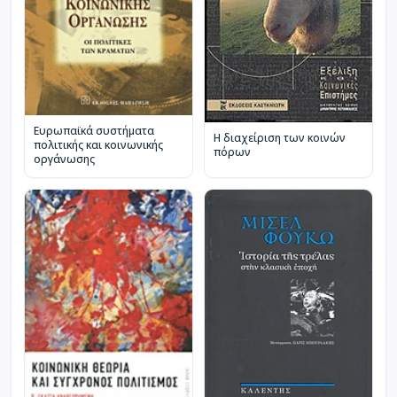
Ευρωπαϊκά συστήματα
Η διαχείριση των κοινών
πολιτικής και κοινωνικής
πόρων
οργάνωσης