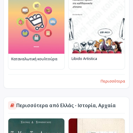
Libido Artistica
Καταναλωτική κουλτούρα
Περισσότερα
Περισσότερα από Ελλάς - Ιστορία, Αρχαία