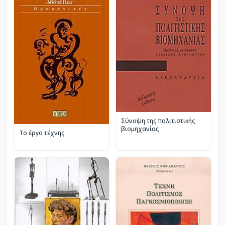
Σύνοψη της πολιτιστικής
βιομηχανίας
Το έργο τέχνης