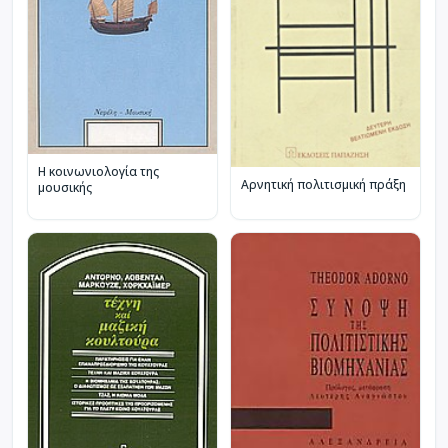
Η κοινωνιολογία της
Αρνητική πολιτισμική πράξη
μουσικής