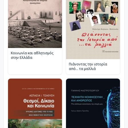
Κοινωνία και αθλητισμός
στην Ελλάδα
Πιάνοντας την ιστορία
από… τα μαλλιά