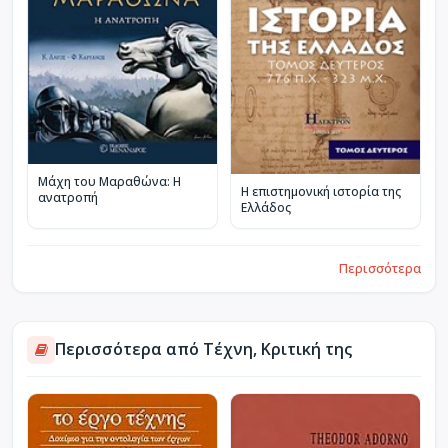
Μάχη του Μαραθώνα: Η
Η επιστημονική ιστορία της
ανατροπή
Ελλάδος
Περισσότερα
Περισσότερα από Τέχνη, Κριτική της