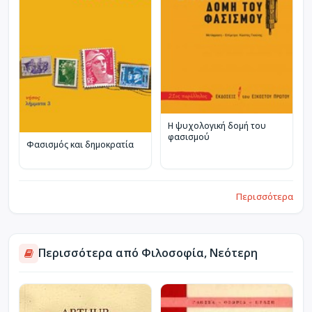
Η ψυχολογική δομή του
φασισμού
Φασισμός και δημοκρατία
Περισσότερα
Περισσότερα από Φιλοσοφία, Νεότερη