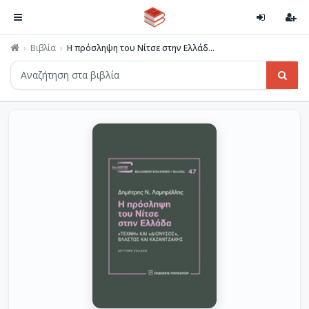
Βιβλία
Η πρόσληψη του Νίτσε στην Ελλάδ...