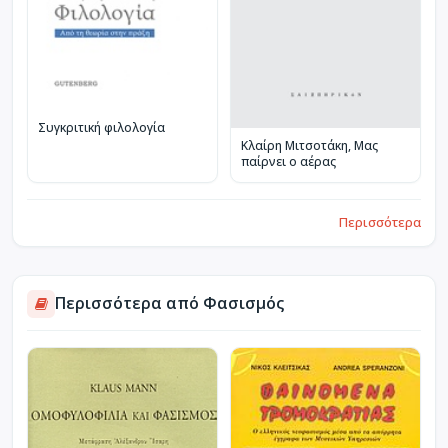
Συγκριτική φιλολογία
Κλαίρη Μιτσοτάκη, Μας
παίρνει ο αέρας
Περισσότερα
Περισσότερα από Φασισμός