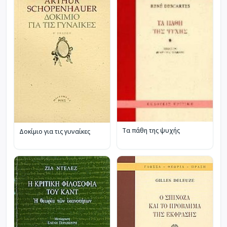
Τα πάθη της ψυχής
Δοκίμιο για τις γυναίκες