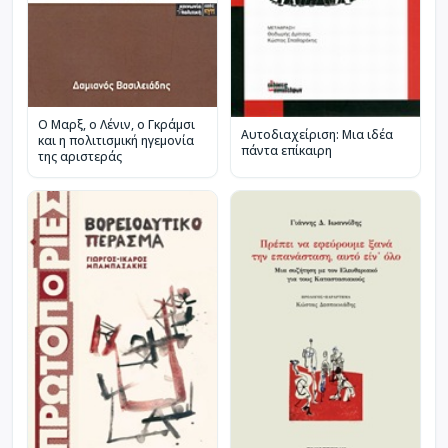
Ο Μαρξ, ο Λένιν, ο Γκράμσι
Αυτοδιαχείριση: Μια ιδέα
και η πολιτισμική ηγεμονία
πάντα επίκαιρη
της αριστεράς