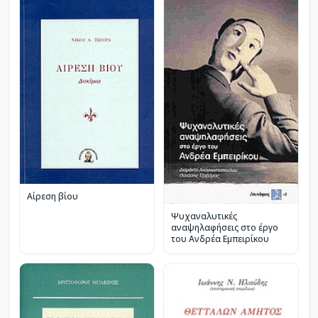
Αίρεση βίου
Ψυχαναλυτικές
αναψηλαφήσεις στο έργο
του Ανδρέα Εμπειρίκου