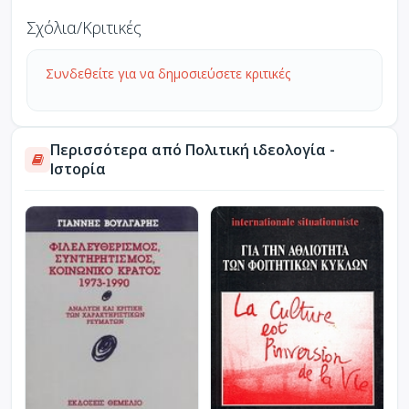
Σχόλια/Κριτικές
Συνδεθείτε για να δημοσιεύσετε κριτικές
Περισσότερα από Πολιτική ιδεολογία -
Ιστορία