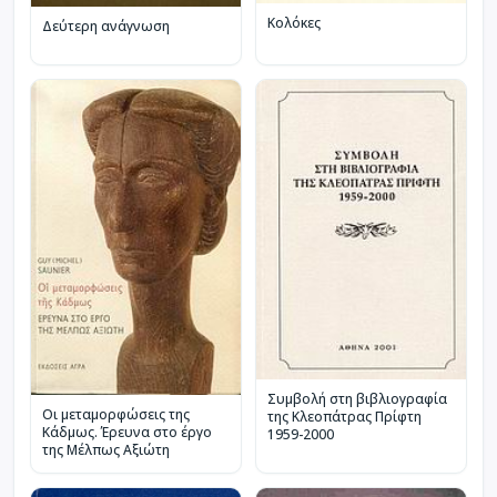
Κολόκες
Δεύτερη ανάγνωση
Συμβολή στη βιβλιογραφία
Οι μεταμορφώσεις της
της Κλεοπάτρας Πρίφτη
Κάδμως. Έρευνα στο έργο
1959-2000
της Μέλπως Αξιώτη