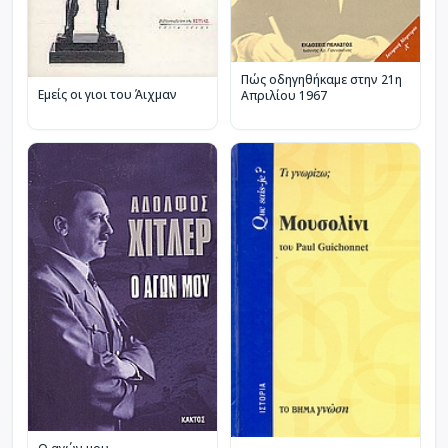
Πώς οδηγηθήκαμε στην 21η
Εμείς οι γιοι του Άιχμαν
Απριλίου 1967