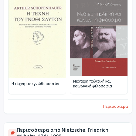
Νεότερη πολιτική και
Η τέχνη του γνώθι σαυτόν
κοινωνική φιλοσοφία
Περισσότερα
Περισσότερα από Nietzsche, Friedrich