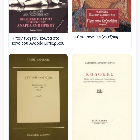
Γύρω στον Καζαντζάκη
Η ποιητική του έρωτα στο
έργο του Ανδρέα Εμπειρίκου