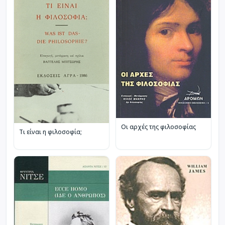
Οι αρχές της φιλοσοφίας
Τι είναι η φιλοσοφία;