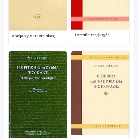
Τα πάθη της ψυχής
Δοκίμιο για τις γυναίκες