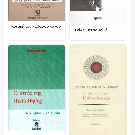
Κριτική του καθαρού λόγου
Τι είναι μεταφυσική;