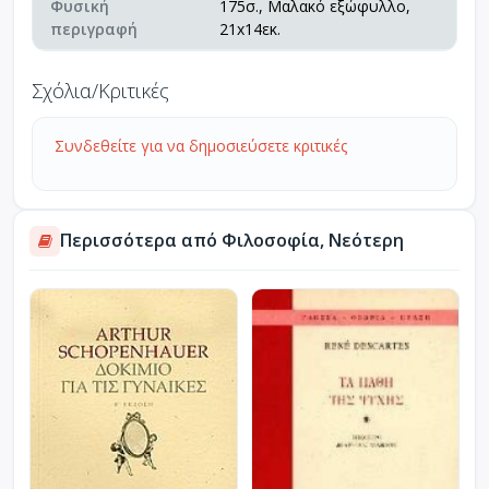
Φυσική
175σ., Μαλακό εξώφυλλο,
περιγραφή
21x14εκ.
Σχόλια/Κριτικές
Συνδεθείτε για να δημοσιεύσετε κριτικές
Περισσότερα από Φιλοσοφία, Νεότερη