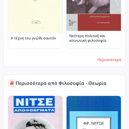
Νεότερη πολιτική και
Η τέχνη του γνώθι σαυτόν
κοινωνική φιλοσοφία
Περισσότερα
Περισσότερα από Φιλοσοφία - Θεωρία