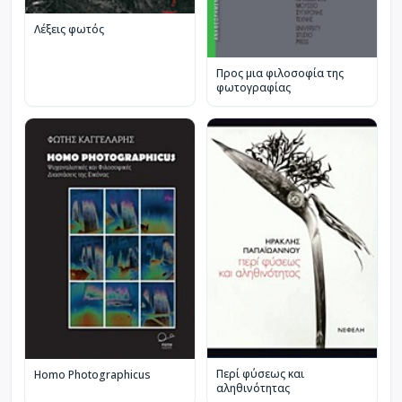
Λέξεις φωτός
Προς μια φιλοσοφία της
φωτογραφίας
Περί φύσεως και
Homo Photographicus
αληθινότητας