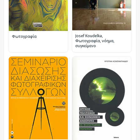
Josef Koudelka,
Φωτογραφία
Φωτογραφία, νόημα,
συγκείμενο