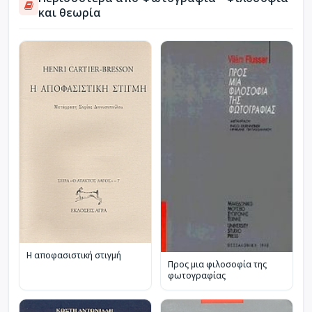
και θεωρία
Η αποφασιστική στιγμή
Προς μια φιλοσοφία της
φωτογραφίας