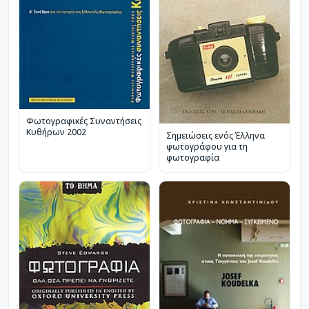
Φωτογραφικές Συναντήσεις
Κυθήρων 2002
Σημειώσεις ενός Έλληνα
φωτογράφου για τη
φωτογραφία