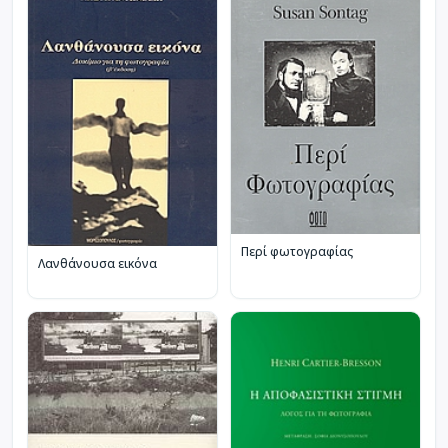
Περί φωτογραφίας
Λανθάνουσα εικόνα