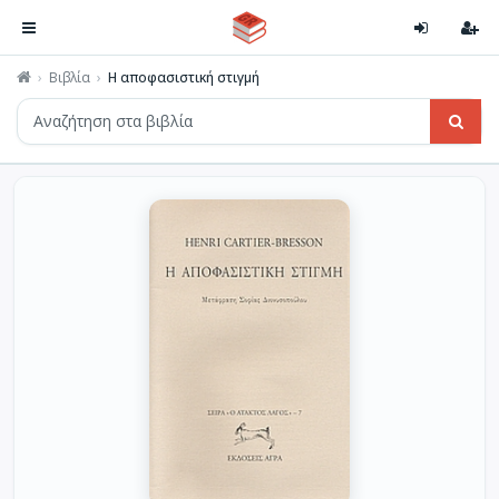
Βιβλία
Η αποφασιστική στιγμή