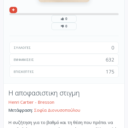
0
0
0
ΣΥΛΛΟΓΈΣ
632
ΕΜΦΑΝΊΣΕΙΣ
175
ΕΠΙΣΚΈΠΤΕΣ
Η αποφασιστικη στιγμη
Henri Cartier - Bresson
Μετάφραση:
Σοφία Διονυσοπούλου
Η συζήτηση για το βαθμό και τη θέση που πρέπει να