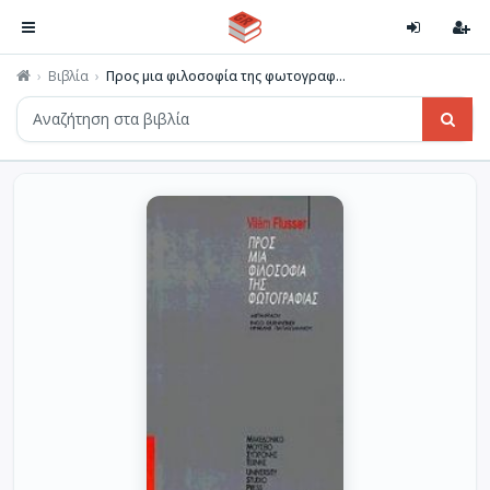
Βιβλία
Προς μια φιλοσοφία της φωτογραφ...