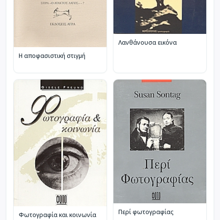
Λανθάνουσα εικόνα
Η αποφασιστική στιγμή
Περί φωτογραφίας
Φωτογραφία και κοινωνία