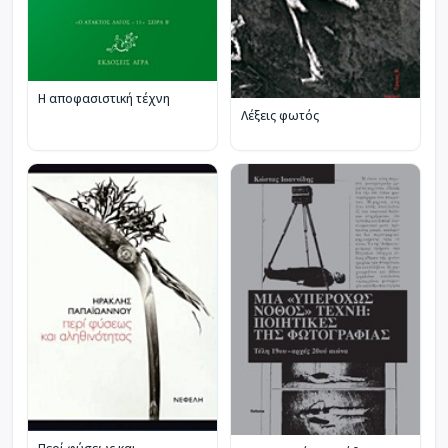
Η αποφασιστική τέχνη
Λέξεις φωτός