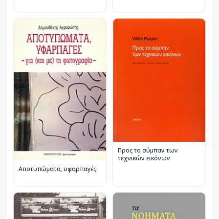
Προς το σύμπαν των
τεχνικών εικόνων
Αποτυπώματα, υφαρπαγές