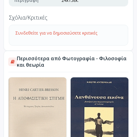
περιγραφή
24x15εκ.
Σχόλια/Κριτικές
Συνδεθείτε για να δημοσιεύσετε κριτικές
Περισσότερα από Φωτογραφία - Φιλοσοφία
και θεωρία