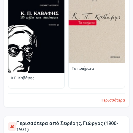
Τα ποιήματα
Κ.Π. Καβάφης
Περισσότερα
Περισσότερα από Σεφέρης, Γιώργος (1900-
1971)