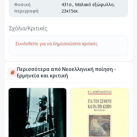
Φυσική
431σ., Μαλακό εξώφυλλο,
περιγραφή
23x15εκ.
Σχόλια/Κριτικές
Συνδεθείτε για να δημοσιεύσετε κριτικές
Περισσότερα από Νεοελληνική ποίηση -
Ερμηνεία και κριτική