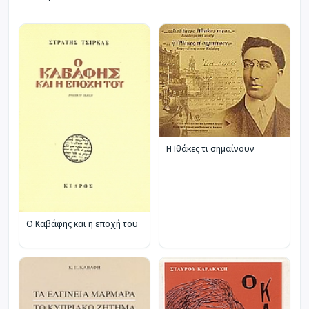
Η Ιθάκες τι σημαίνουν
Ο Καβάφης και η εποχή του