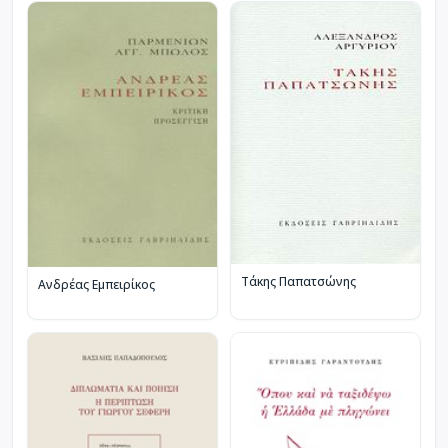
Τάκης Παπατσώνης
Ανδρέας Εμπειρίκος