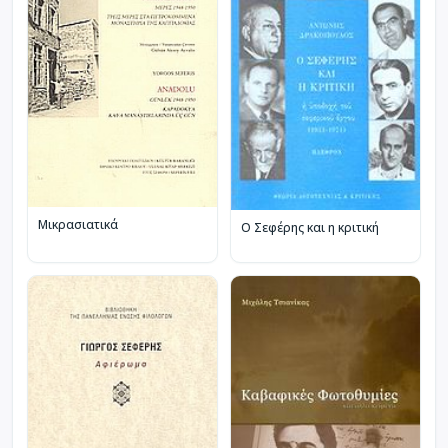
Μικρασιατικά
Ο Σεφέρης και η κριτική