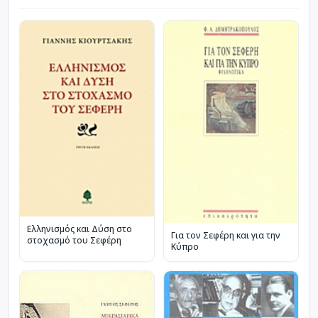
Ελληνισμός και Δύση στο
Για τον Σεφέρη και για την
στοχασμό του Σεφέρη
Κύπρο