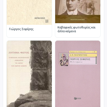
Καβαφικές φωτοθυμίες και
Γιώργος Σεφέρης
άλλα κείμενα