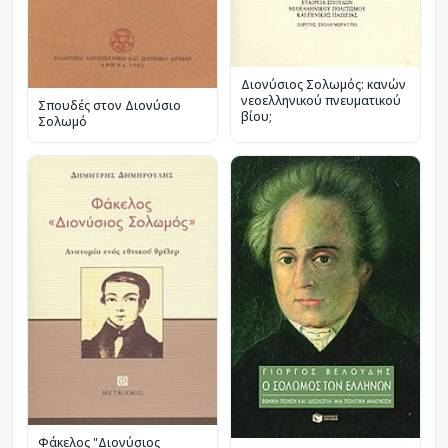
Διονύσιος Σολωμός: κανών
νεοελληνικού πνευματικού
Σπουδές στον Διονύσιο
βίου;
Σολωμό
Φάκελος "Διονύσιος