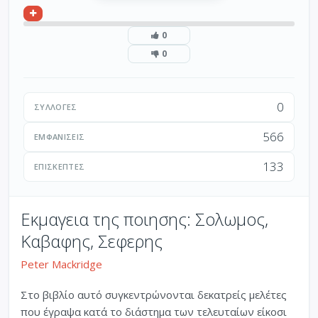
0
0
0
ΣΥΛΛΟΓΈΣ
566
ΕΜΦΑΝΊΣΕΙΣ
133
ΕΠΙΣΚΈΠΤΕΣ
Εκμαγεια της ποιησης: Σολωμος,
Καβαφης, Σεφερης
Peter Mackridge
Στο βιβλίο αυτό συγκεντρώνονται δεκατρείς μελέτες
που έγραψα κατά το διάστημα των τελευταίων είκοσι