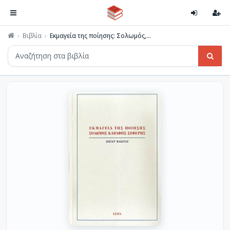
Βιβλία
Εκμαγεία της ποίησης: Σολωμός,...