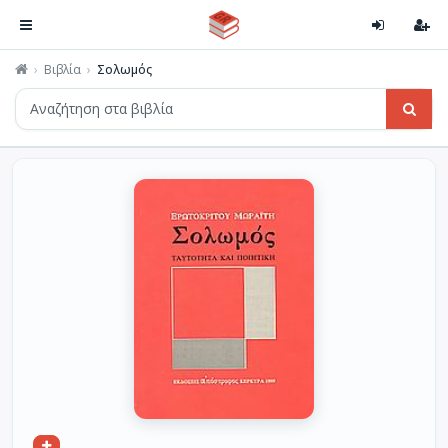
Βιβλία
Σολωμός