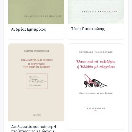
Τάκης Παπατσώνης
Ανδρέας Εμπειρίκος
Διπλωματία και ποίηση: Η
περίπτωση του Γιώργου