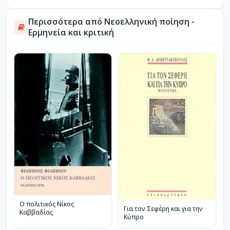
Περισσότερα από Νεοελληνική ποίηση -
Ερμηνεία και κριτική
Ο πολιτικός Νίκος
Για τον Σεφέρη και για την
Καββαδίας
Κύπρο