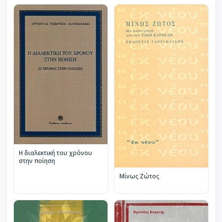
Η διαλεκτική του χρόνου
στην ποίηση
Μίνως Ζώτος