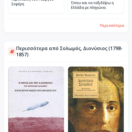
Όπου και να ταξιδέψω η
Σεφέρη
Ελλάδα με πληγώνει
Περισσότερα
Περισσότερα από Σολωμός, Διονύσιος (1798-
1857)