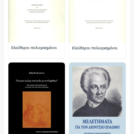
Ελεύθεροι πολιορκημένοι
Ελεύθεροι πολιορκημένοι