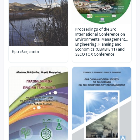
Proceedings of the 3rd
International Conference on
Environmental Management,
Engineering, Planning and
Economics (CEMEPE 11) and
Ημιτελές τοπίο
SECOTOX Conference