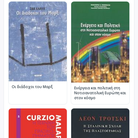
Οι διάδοχοι του Μαρξ
Ενέργεια και πολιτική στη
Νοτιοανατολική Ευρώπη και
στον κόσμο