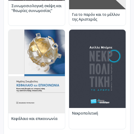
Συνωμοσιολογική σκέψη και
"θεωρίες συνωμοσίας"
Για το παρόν και το μέλλον
της Αριστεράς
Νεκροπολιτική
Κεφάλαιο και επικοινωνία