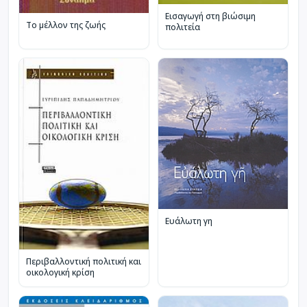
Εισαγωγή στη βιώσιμη
Το μέλλον της ζωής
πολιτεία
Ευάλωτη γη
Περιβαλλοντική πολιτική και
οικολογική κρίση