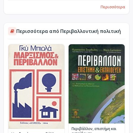
Περισσότερα
Περισσότερα από Περιβαλλοντική πολιτική
Περιβάλλον, επιστήμη και