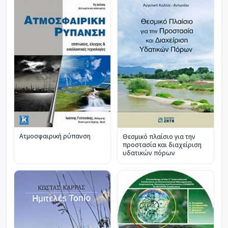
Ατμοσφαιρική ρύπανση
Θεσμικό πλαίσιο για την
προστασία και διαχείριση
υδατικών πόρων