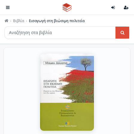
Βιβλία
Εισαγωγή στη βιώσιμη πολιτεία