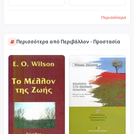
Περισσότερα
Περισσότερα από Περιβάλλον - Προστασία