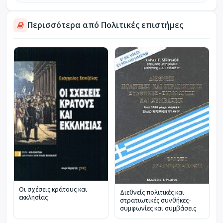
Περισσότερα από Πολιτικές επιστήμες
Οι σχέσεις κράτους και
Διεθνείς πολιτικές και
εκκλησίας
στρατιωτικές συνθήκες-
συμφωνίες και συμβάσεις