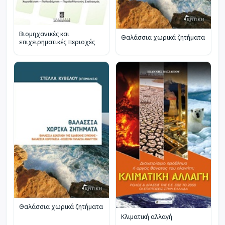
Βιομηχανικές και
Θαλάσσια χωρικά ζητήματα
επιχειρηματικές περιοχές
Θαλάσσια χωρικά ζητήματα
Κλιματική αλλαγή