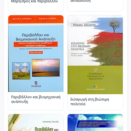
εκπαίδευση
Μαρξισμός και περιβάλλον
Περιβάλλον και βιομηχανική
Εισαγωγή στη βιώσιμη
ανάπτυξη
πολιτεία