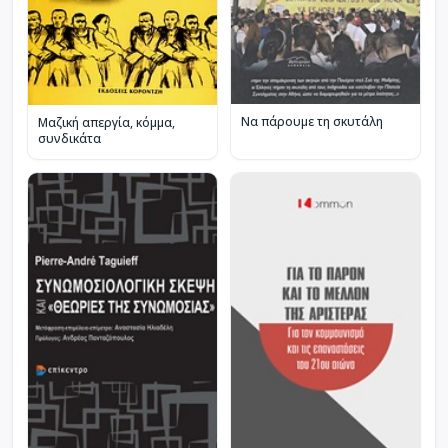
Να πάρουμε τη σκυτάλη
Μαζική απεργία, κόμμα,
συνδικάτα