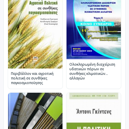
Ολοκληρωμένη διαχείριση
υδατικών πόρων σε
Περιβάλλον και αγροτική
συνθήκες κλιματικών
πολιτική σε συνθήκες
αλλαγών
παγκοσμιοποίησης