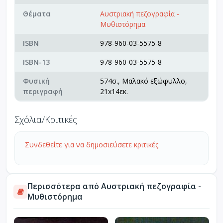
Θέματα
Αυστριακή πεζογραφία -
Μυθιστόρημα
ISBN
978-960-03-5575-8
ISBN-13
978-960-03-5575-8
Φυσική
574σ., Μαλακό εξώφυλλο,
περιγραφή
21x14εκ.
Σχόλια/Κριτικές
Συνδεθείτε για να δημοσιεύσετε κριτικές
Περισσότερα από Αυστριακή πεζογραφία -
Μυθιστόρημα