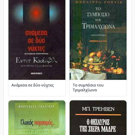
Ανάμεσα σε δύο νύχτες
Το συμπόσιο του
Τριμαλχίωνα