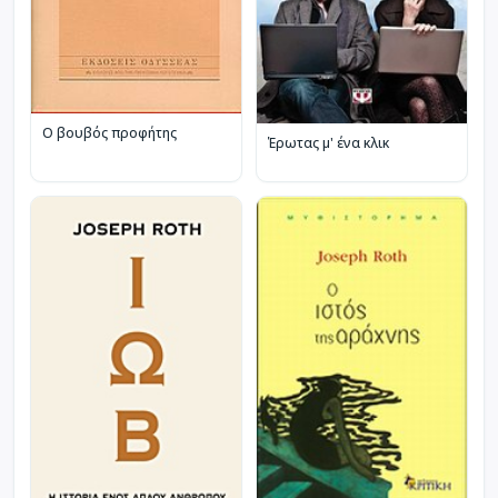
Ο βουβός προφήτης
Έρωτας μ' ένα κλικ