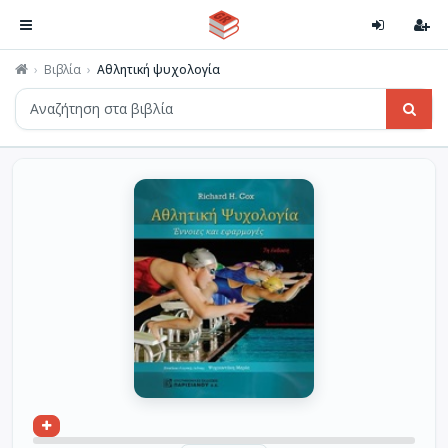
Βιβλία
Αθλητική ψυχολογία