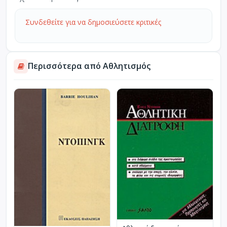
Συνδεθείτε για να δημοσιεύσετε κριτικές
Περισσότερα από Αθλητισμός