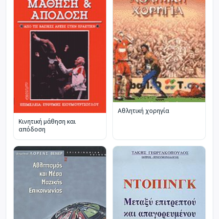
Αθλητική χορηγία
Κινητική μάθηση και
απόδοση