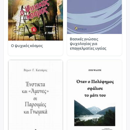
Βασικές γνώσεις
ψυχολογίας για
Ο ψυχικός κόσμος
επαγγελματίες υγείας