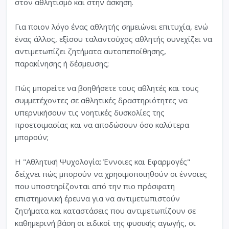
στον αθλητισμό και στην άσκηση.
Για ποιον λόγο ένας αθλητής σημειώνει επιτυχία, ενώ
ένας άλλος, εξίσου ταλαντούχος αθλητής συνεχίζει να
αντιμετωπίζει ζητήματα αυτοπεποίθησης,
παρακίνησης ή δέσμευσης;
Πώς μπορείτε να βοηθήσετε τους αθλητές και τους
συμμετέχοντες σε αθλητικές δραστηριότητες να
υπερνικήσουν τις νοητικές δυσκολίες της
προετοιμασίας και να αποδώσουν όσο καλύτερα
μπορούν;
Η "Αθλητική Ψυχολογία: Έννοιες και Εφαρμογές"
δείχνει πώς μπορούν να χρησιμοποιηθούν οι έννοιες
που υποστηρίζονται από την πιο πρόσφατη
επιστημονική έρευνα για να αντιμετωπιστούν
ζητήματα και καταστάσεις που αντιμετωπίζουν σε
καθημερινή βάση οι ειδικοί της φυσικής αγωγής, οι