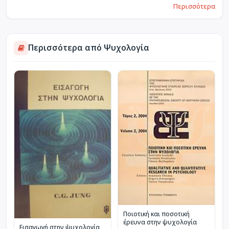
Περισσότερα
Περισσότερα από Ψυχολογία
Ποιοτική και ποσοτική
έρευνα στην ψυχολογία
Εισαγωγή στην ψυχολογία