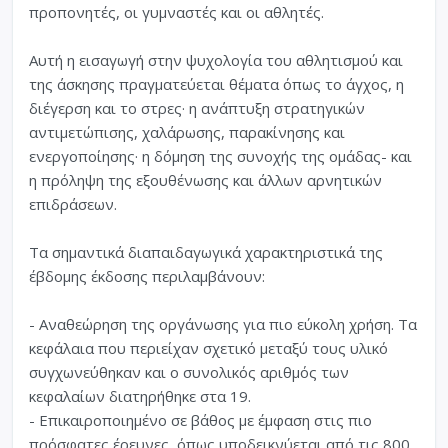
προπονητές, οι γυμναστές και οι αθλητές.
Αυτή η εισαγωγή στην ψυχολογία του αθλητισμού και
της άσκησης πραγματεύεται θέματα όπως το άγχος, η
διέγερση και το στρες· η ανάπτυξη στρατηγικών
αντιμετώπισης, χαλάρωσης, παρακίνησης και
ενεργοποίησης· η δόμηση της συνοχής της ομάδας- και
η πρόληψη της εξουθένωσης και άλλων αρνητικών
επιδράσεων.
Τα σημαντικά διαπαιδαγωγικά χαρακτηριστικά της
έβδομης έκδοσης περιλαμβάνουν:
- Αναθεώρηση της οργάνωσης για πιο εύκολη χρήση. Τα
κεφάλαια που περιείχαν σχετικό μεταξύ τους υλικό
συγχωνεύθηκαν και ο συνολικός αριθμός των
κεφαλαίων διατηρήθηκε στα 19.
- Επικαιροποιημένο σε βάθος με έμφαση στις πιο
πρόσφατες έρευνες, όπως υποδεικνύεται από τις 800