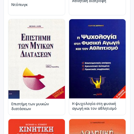
Αθλητική διατροφή
Ντόπινγκ
Η ψυχολογία στη φυσική
Επιστήμη των μυικών
αγωγή και τον αθλητισμό
διατάσεων