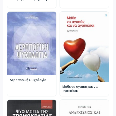
Αεροπορική ψυχολογία
Μάθε να αγαπάς και να
αγαπιέσαι