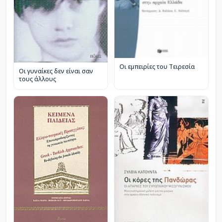
Οι εμπειρίες του Τειρεσία
Οι γυναίκες δεν είναι σαν
τους άλλους