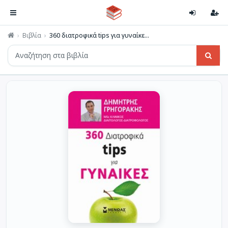
Βιβλία
360 διατροφικά tips για γυναίκε...