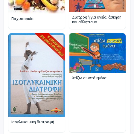
Διατροφή για υγεία, άσκηση
Παχυσαρκία
και αθλητισμό
Χτίζω σωστά εμένα
Ισογλυκαιμική διατροφή