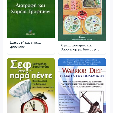
Διατροφή και χημεία
Χημεία τροφίμων και
τροφίμων
βασικές αρχές διατροφής