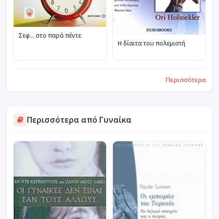
Σεφ… στο παρά πέντε
Η δίαιτα του πολεμιστή
Περισσότερα
Περισσότερα από Γυναίκα