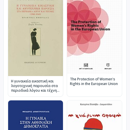
The Protection of Women's
Η γυναικεία εικαστική και
Rights in the European Union
λογοτεχνική παρουσία στα
περιοδικά λόγου και τέχνης
(1900 - 1940)