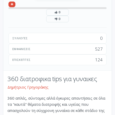
0
0
0
ΣΥΛΛΟΓΈΣ
527
ΕΜΦΑΝΊΣΕΙΣ
124
ΕΠΙΣΚΈΠΤΕΣ
360 διατροφικα tips για γυναικες
Δημήτριος Γρηγοράκης
360 απλές, σύντομες αλλά έγκυρες απαντήσεις σε όλα
τα "καυτά" θέματα διατροφής και υγείας που
απασχολούν τη σύγχρονη γυναίκα σε κάθε στάδιο της