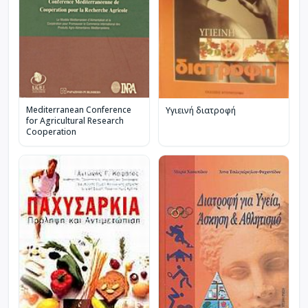
Mediterranean Conference
Υγιεινή διατροφή
for Agricultural Research
Cooperation