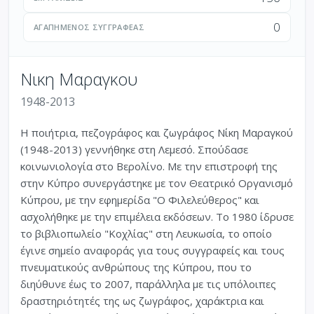
0
ΑΓΑΠΗΜΈΝΟΣ ΣΥΓΓΡΑΦΈΑΣ
Νικη Μαραγκου
1948-2013
Η ποιήτρια, πεζογράφος και ζωγράφος Νίκη Μαραγκού
(1948-2013) γεννήθηκε στη Λεμεσό. Σπούδασε
κοινωνιολογία στο Βερολίνο. Με την επιστροφή της
στην Κύπρο συνεργάστηκε με τον Θεατρικό Οργανισμό
Κύπρου, με την εφημερίδα "Ο Φιλελεύθερος" και
ασχολήθηκε με την επιμέλεια εκδόσεων. Το 1980 ίδρυσε
το βιβλιοπωλείο "Κοχλίας" στη Λευκωσία, το οποίο
έγινε σημείο αναφοράς για τους συγγραφείς και τους
πνευματικούς ανθρώπους της Κύπρου, που το
διηύθυνε έως το 2007, παράλληλα με τις υπόλοιπες
δραστηριότητές της ως ζωγράφος, χαράκτρια και