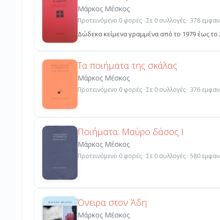
Μάρκος Μέσκος
Προτεινόμενο 0 φορές · Σε 0 συλλογές · 378 εμφαν
Δώδεκα κείμενα γραμμένα από το 1979 έως το 2
Τα ποιήματα της σκάλας
Μάρκος Μέσκος
Προτεινόμενο 0 φορές · Σε 0 συλλογές · 376 εμφαν
Ποιήματα: Μαύρο δάσος I
Μάρκος Μέσκος
Προτεινόμενο 0 φορές · Σε 0 συλλογές · 580 εμφαν
Όνειρα στον Άδη
Μάρκος Μέσκος