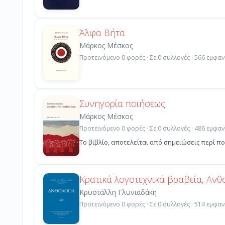
Άλφα Βήτα
Μάρκος Μέσκος
Προτεινόμενο 0 φορές · Σε 0 συλλογές · 566 εμφαν
Συνηγορία ποιήσεως
Μάρκος Μέσκος
Προτεινόμενο 0 φορές · Σε 0 συλλογές · 486 εμφαν
Το βιβλίο, αποτελείται από σημειώσεις περί πο
Κρατικά λογοτεχνικά βραβεία, Ανθ
Κρυστάλλη Γλυνιαδάκη
Προτεινόμενο 0 φορές · Σε 0 συλλογές · 514 εμφαν